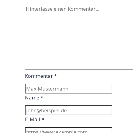
Kommentar
*
Name
*
E-Mail
*