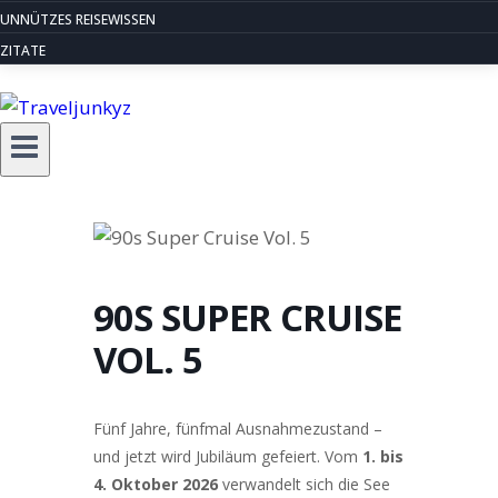
UNNÜTZES REISEWISSEN
ZITATE
90S SUPER CRUISE
VOL. 5
Fünf Jahre, fünfmal Ausnahmezustand –
und jetzt wird Jubiläum gefeiert. Vom
1. bis
4. Oktober 2026
verwandelt sich die See