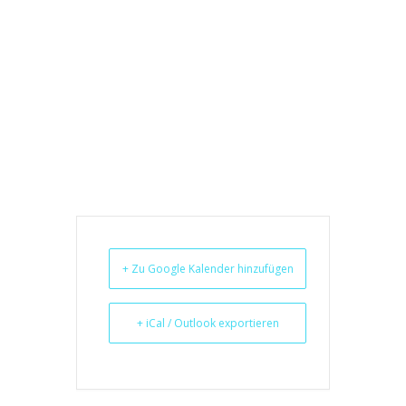
+ Zu Google Kalender hinzufügen
+ iCal / Outlook exportieren