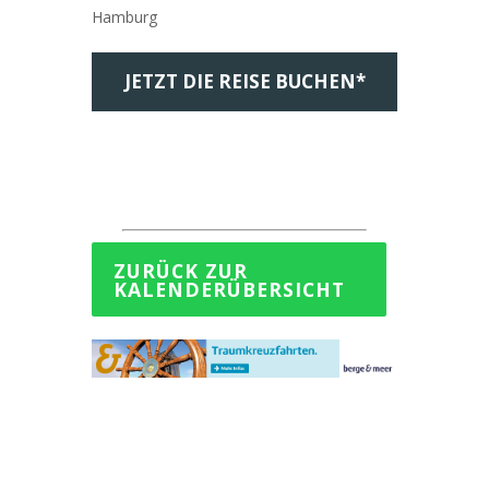
Hamburg
JETZT DIE REISE BUCHEN*
ZURÜCK ZUR
KALENDERÜBERSICHT