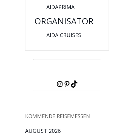
AIDAPRIMA
ORGANISATOR
AIDA CRUISES
Instagram
Pinterest
TikTok
KOMMENDE REISEMESSEN
AUGUST 2026