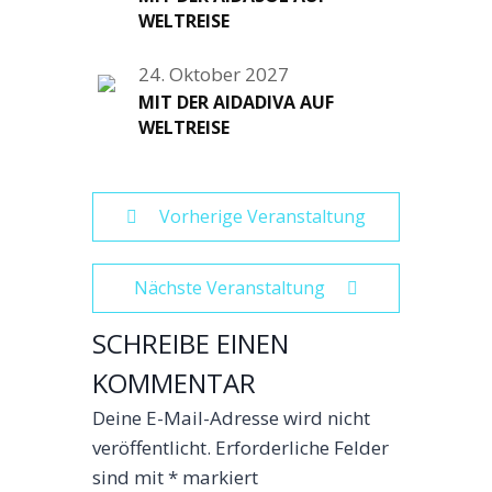
WELTREISE
24. Oktober 2027
MIT DER AIDADIVA AUF
WELTREISE
Vorherige Veranstaltung
Nächste Veranstaltung
SCHREIBE EINEN
KOMMENTAR
Deine E-Mail-Adresse wird nicht
veröffentlicht.
Erforderliche Felder
sind mit
*
markiert