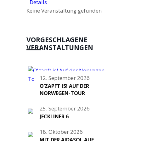
Details
Keine Veranstaltung gefunden
VORGESCHLAGENE
VERANSTALTUNGEN
12. September 2026
O’ZAPFT IS! AUF DER
NORWEGEN-TOUR
25. September 2026
JECKLINER 6
18. Oktober 2026
MIT DER AIDASOL AUF