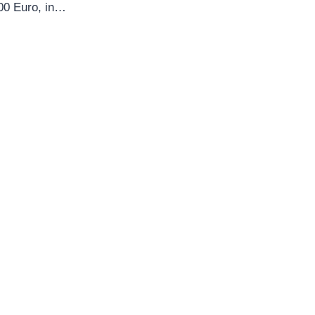
00 Euro, in…