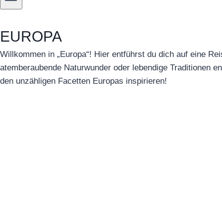
EUROPA
Willkommen in „Europa“! Hier entführst du dich auf eine Reis
atemberaubende Naturwunder oder lebendige Traditionen ent
den unzähligen Facetten Europas inspirieren!