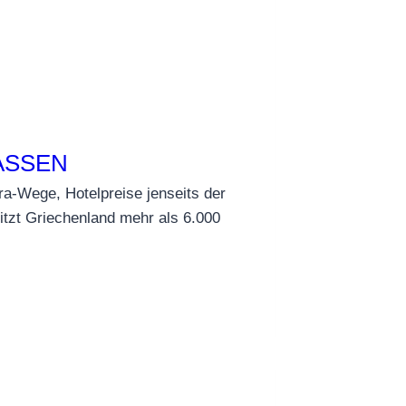
ASSEN
a-Wege, Hotelpreise jenseits der
tzt Griechenland mehr als 6.000