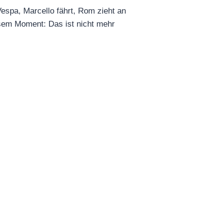
Vespa, Marcello fährt, Rom zieht an
sem Moment: Das ist nicht mehr