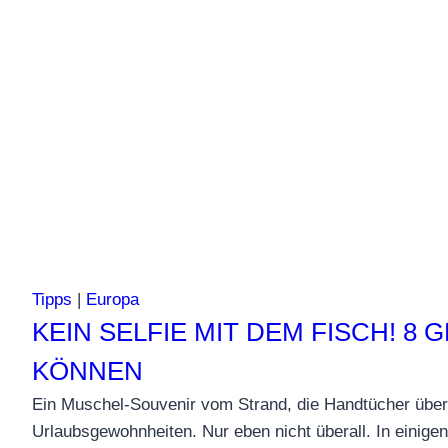
Tipps
|
Europa
KEIN SELFIE MIT DEM FISCH! 
KÖNNEN
Ein Muschel-Souvenir vom Strand, die Handtücher über
Urlaubsgewohnheiten. Nur eben nicht überall. In einige