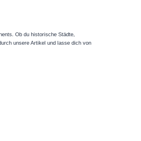
nents. Ob du historische Städte,
urch unsere Artikel und lasse dich von