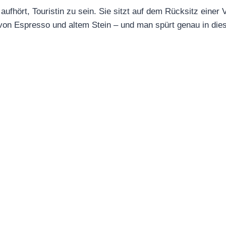
aufhört, Touristin zu sein. Sie sitzt auf dem Rücksitz einer 
von Espresso und altem Stein – und man spürt genau in die