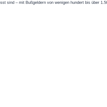
sst sind – mit Bußgeldern von wenigen hundert bis über 1.5