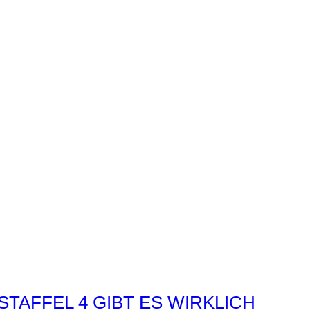
STAFFEL 4 GIBT ES WIRKLICH