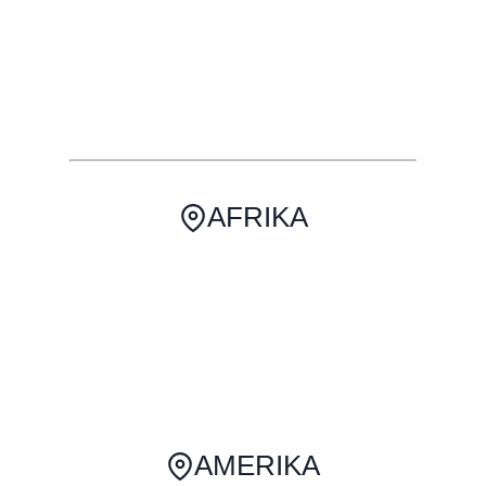
AFRIKA
AMERIKA