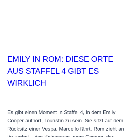
EMILY IN ROM: DIESE ORTE
AUS STAFFEL 4 GIBT ES
WIRKLICH
Es gibt einen Moment in Staffel 4, in dem Emily
Cooper aufhört, Touristin zu sein. Sie sitzt auf dem
Rücksitz einer Vespa, Marcello fährt, Rom zieht an