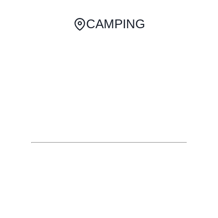
CAMPING