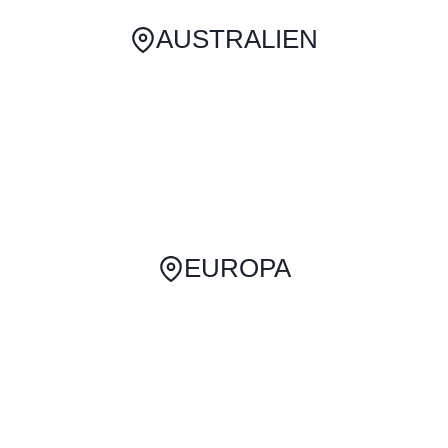
AUSTRALIEN
EUROPA