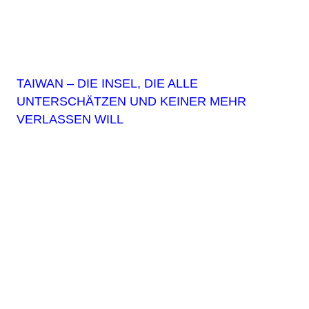
TAIWAN – DIE INSEL, DIE ALLE
UNTERSCHÄTZEN UND KEINER MEHR
VERLASSEN WILL