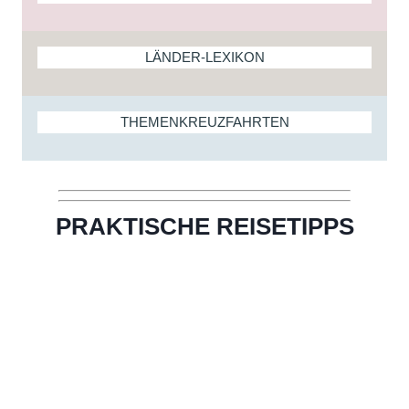
LÄNDER-LEXIKON
THEMENKREUZFAHRTEN
PRAKTISCHE REISETIPPS