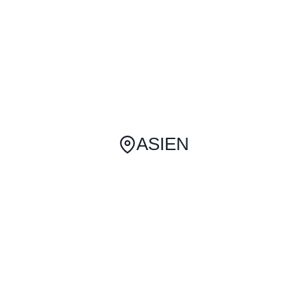
ASIEN