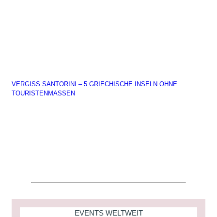
VERGISS SANTORINI – 5 GRIECHISCHE INSELN OHNE
TOURISTENMASSEN
EVENTS WELTWEIT