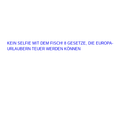
KEIN SELFIE MIT DEM FISCH! 8 GESETZE, DIE EUROPA-
URLAUBERN TEUER WERDEN KÖNNEN