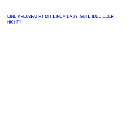
EINE KREUZFAHRT MIT EINEM BABY: GUTE IDEE ODER
NICHT?