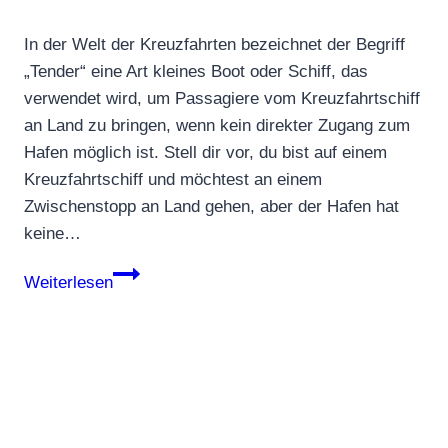
In der Welt der Kreuzfahrten bezeichnet der Begriff
„Tender“ eine Art kleines Boot oder Schiff, das
verwendet wird, um Passagiere vom Kreuzfahrtschiff
an Land zu bringen, wenn kein direkter Zugang zum
Hafen möglich ist. Stell dir vor, du bist auf einem
Kreuzfahrtschiff und möchtest an einem
Zwischenstopp an Land gehen, aber der Hafen hat
keine…
Tenderboot
Weiterlesen
//
Tendern