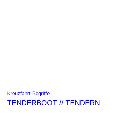
Kreuzfahrt-Begriffe
TENDERBOOT // TENDERN