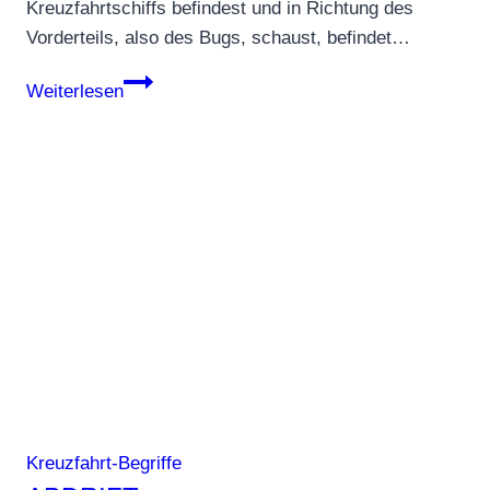
Kreuzfahrtschiffs befindest und in Richtung des
Vorderteils, also des Bugs, schaust, befindet…
Backbord
Weiterlesen
Kreuzfahrt-Begriffe