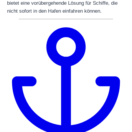
bietet eine vorübergehende Lösung für Schiffe, die
nicht sofort in den Hafen einfahren können.