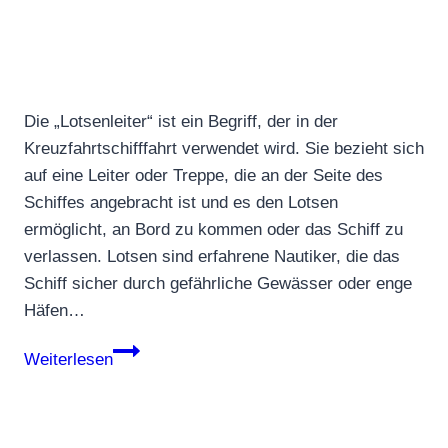
Die „Lotsenleiter“ ist ein Begriff, der in der
Kreuzfahrtschifffahrt verwendet wird. Sie bezieht sich
auf eine Leiter oder Treppe, die an der Seite des
Schiffes angebracht ist und es den Lotsen
ermöglicht, an Bord zu kommen oder das Schiff zu
verlassen. Lotsen sind erfahrene Nautiker, die das
Schiff sicher durch gefährliche Gewässer oder enge
Häfen…
Lotsenleiter
Weiterlesen