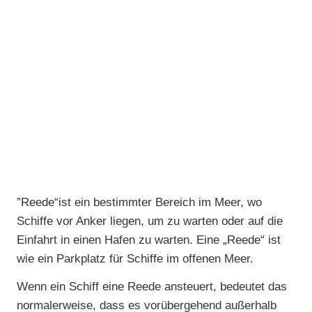
”Reede“ist ein bestimmter Bereich im Meer, wo
Schiffe vor Anker liegen, um zu warten oder auf die
Einfahrt in einen Hafen zu warten. Eine „Reede“ ist
wie ein Parkplatz für Schiffe im offenen Meer.
Wenn ein Schiff eine Reede ansteuert, bedeutet das
normalerweise, dass es vorübergehend außerhalb