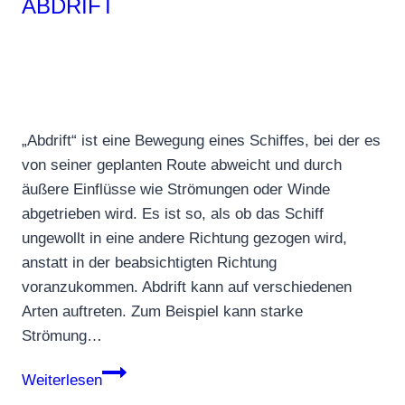
ABDRIFT
„Abdrift“ ist eine Bewegung eines Schiffes, bei der es
von seiner geplanten Route abweicht und durch
äußere Einflüsse wie Strömungen oder Winde
abgetrieben wird. Es ist so, als ob das Schiff
ungewollt in eine andere Richtung gezogen wird,
anstatt in der beabsichtigten Richtung
voranzukommen. Abdrift kann auf verschiedenen
Arten auftreten. Zum Beispiel kann starke
Strömung…
Abdrift
Weiterlesen