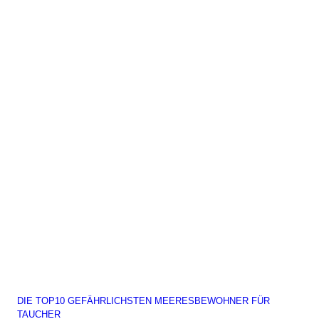
DIE TOP10 GEFÄHRLICHSTEN MEERESBEWOHNER FÜR
TAUCHER