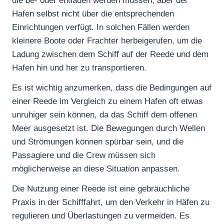
die be- oder entladen werden müssen, aber der
Hafen selbst nicht über die entsprechenden
Einrichtungen verfügt. In solchen Fällen werden
kleinere Boote oder Frachter herbeigerufen, um die
Ladung zwischen dem Schiff auf der Reede und dem
Hafen hin und her zu transportieren.
Es ist wichtig anzumerken, dass die Bedingungen auf
einer Reede im Vergleich zu einem Hafen oft etwas
unruhiger sein können, da das Schiff dem offenen
Meer ausgesetzt ist. Die Bewegungen durch Wellen
und Strömungen können spürbar sein, und die
Passagiere und die Crew müssen sich
möglicherweise an diese Situation anpassen.
Die Nutzung einer Reede ist eine gebräuchliche
Praxis in der Schifffahrt, um den Verkehr in Häfen zu
regulieren und Überlastungen zu vermeiden. Es