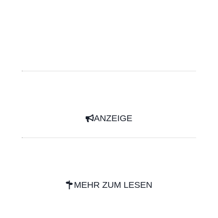
ANZEIGE
MEHR ZUM LESEN