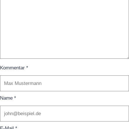
Kommentar
*
Name
*
E-Mail
*