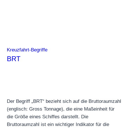
Kreuzfahrt-Begriffe
BRT
Der Begriff „BRT“ bezieht sich auf die Bruttoraumzahl
(englisch: Gross Tonnage), die eine Maßeinheit für
die Größe eines Schiffes darstellt. Die
Bruttoraumzahl ist ein wichtiger Indikator für die