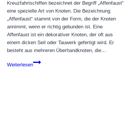
Kreuzfahrtschiffen bezeichnet der Begriff „Affenfaust“
eine spezielle Art von Knoten. Die Bezeichnung
„Affenfaust“ stammt von der Form, die der Knoten
annimmt, wenn er richtig gebunden ist. Eine
Affenfaust ist ein dekorativer Knoten, der oft aus
einem dicken Seil oder Tauwerk gefertigt wird. Er
besteht aus mehreren Überhandknoten, die…
Affenfaust
Weiterlesen