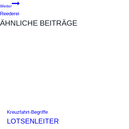
Weiter
Reederei
ÄHNLICHE BEITRÄGE
Kreuzfahrt-Begriffe
LOTSENLEITER