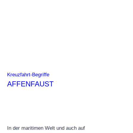
Kreuzfahrt-Begriffe
AFFENFAUST
In der maritimen Welt und auch auf