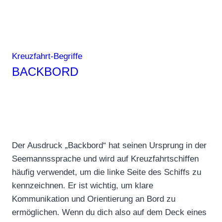
Kreuzfahrt-Begriffe
BACKBORD
Der Ausdruck „Backbord“ hat seinen Ursprung in der
Seemannssprache und wird auf Kreuzfahrtschiffen
häufig verwendet, um die linke Seite des Schiffs zu
kennzeichnen. Er ist wichtig, um klare
Kommunikation und Orientierung an Bord zu
ermöglichen. Wenn du dich also auf dem Deck eines