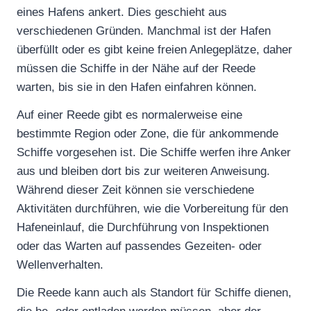
eines Hafens ankert. Dies geschieht aus
verschiedenen Gründen. Manchmal ist der Hafen
überfüllt oder es gibt keine freien Anlegeplätze, daher
müssen die Schiffe in der Nähe auf der Reede
warten, bis sie in den Hafen einfahren können.
Auf einer Reede gibt es normalerweise eine
bestimmte Region oder Zone, die für ankommende
Schiffe vorgesehen ist. Die Schiffe werfen ihre Anker
aus und bleiben dort bis zur weiteren Anweisung.
Während dieser Zeit können sie verschiedene
Aktivitäten durchführen, wie die Vorbereitung für den
Hafeneinlauf, die Durchführung von Inspektionen
oder das Warten auf passendes Gezeiten- oder
Wellenverhalten.
Die Reede kann auch als Standort für Schiffe dienen,