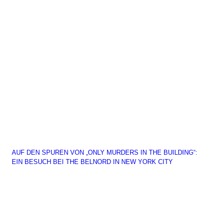
AUF DEN SPUREN VON „ONLY MURDERS IN THE BUILDING“:
EIN BESUCH BEI THE BELNORD IN NEW YORK CITY