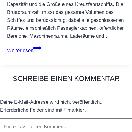
Kapazität und die Größe eines Kreuzfahrtschiffs. Die
Bruttoraumzahl misst das gesamte Volumen des
Schiffes und berücksichtigt dabei alle geschlossenen
Räume, einschließlich Passagierkabinen, öffentlicher
Bereiche, Maschinenräume, Laderäume und…
BRT
Weiterlesen
SCHREIBE EINEN KOMMENTAR
Deine E-Mail-Adresse wird nicht veröffentlicht.
Erforderliche Felder sind mit
*
markiert