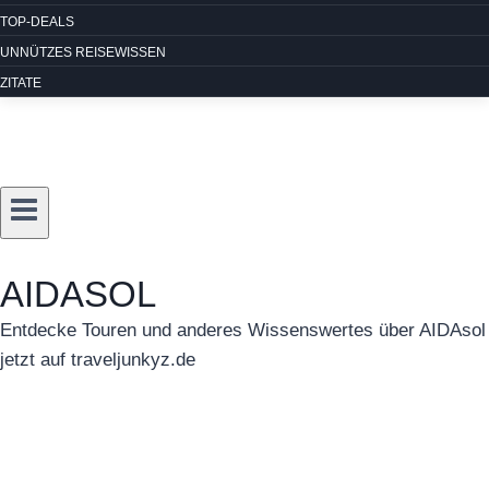
TOP-DEALS
UNNÜTZES REISEWISSEN
ZITATE
AIDASOL
Entdecke Touren und anderes Wissenswertes über AIDAsol
jetzt auf traveljunkyz.de