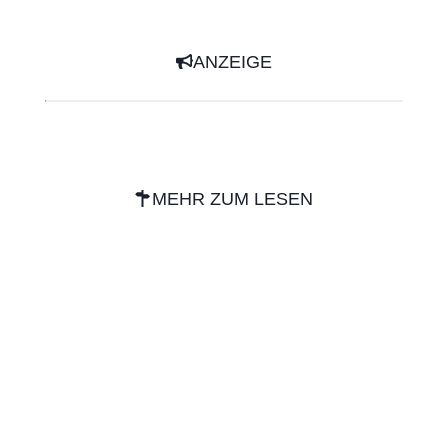
ANZEIGE
MEHR ZUM LESEN