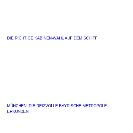
DIE RICHTIGE KABINEN-WAHL AUF DEM SCHIFF
MÜNCHEN: DIE REIZVOLLE BAYRISCHE METROPOLE
ERKUNDEN