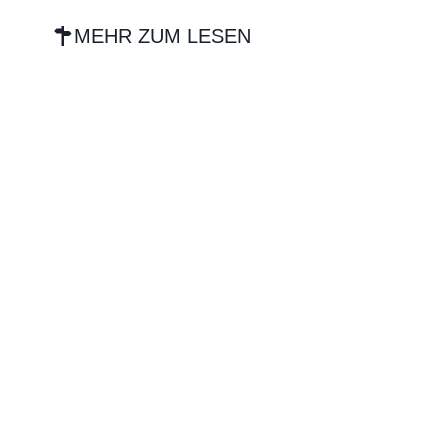
MEHR ZUM LESEN