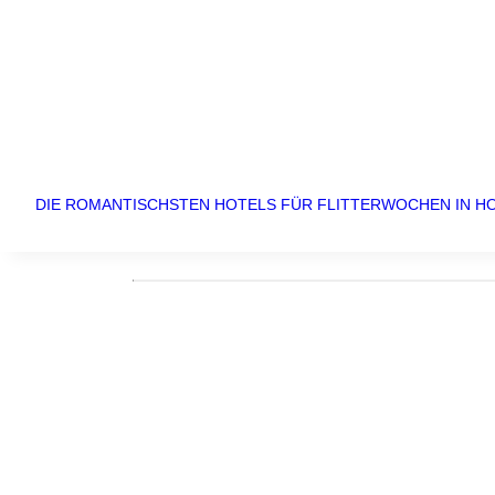
DIE ROMANTISCHSTEN HOTELS FÜR FLITTERWOCHEN IN 