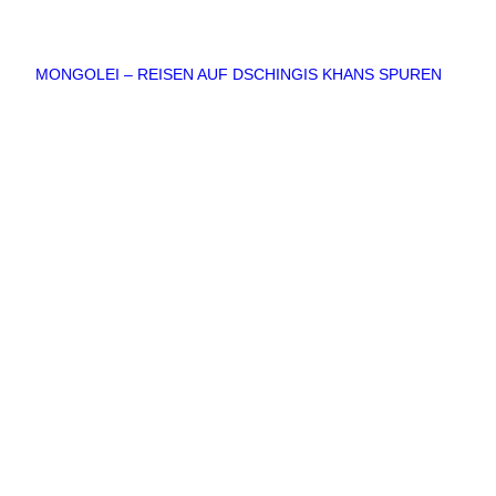
MONGOLEI – REISEN AUF DSCHINGIS KHANS SPUREN