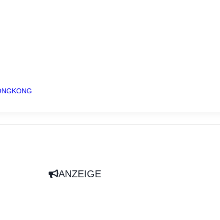
HONGKONG
ANZEIGE