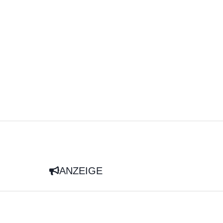
ANZEIGE