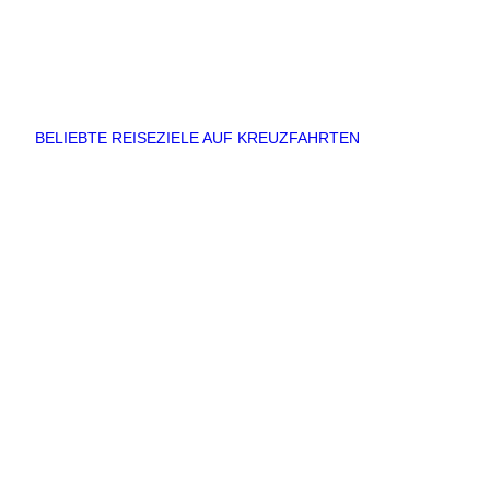
BELIEBTE REISEZIELE AUF KREUZFAHRTEN