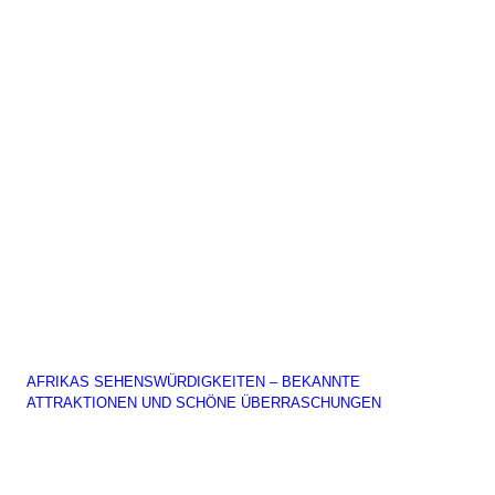
AFRIKAS SEHENSWÜRDIGKEITEN – BEKANNTE
ATTRAKTIONEN UND SCHÖNE ÜBERRASCHUNGEN