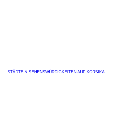
STÄDTE & SEHENSWÜRDIGKEITEN AUF KORSIKA