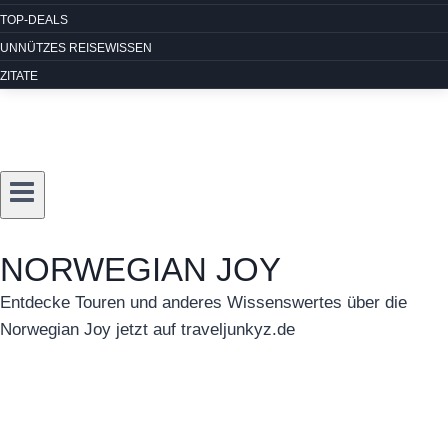
TOP-DEALS
UNNÜTZES REISEWISSEN
ZITATE
NORWEGIAN JOY
Entdecke Touren und anderes Wissenswertes über die
Norwegian Joy jetzt auf traveljunkyz.de