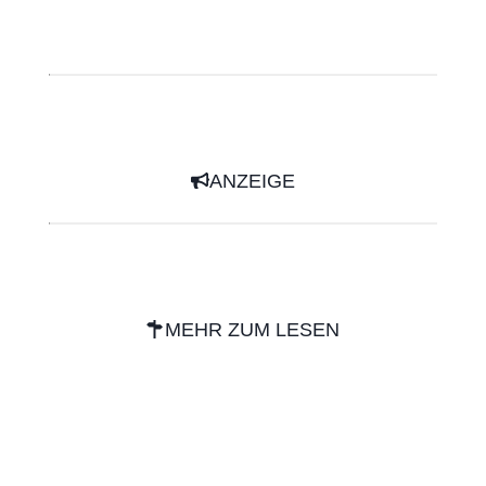
ANZEIGE
MEHR ZUM LESEN