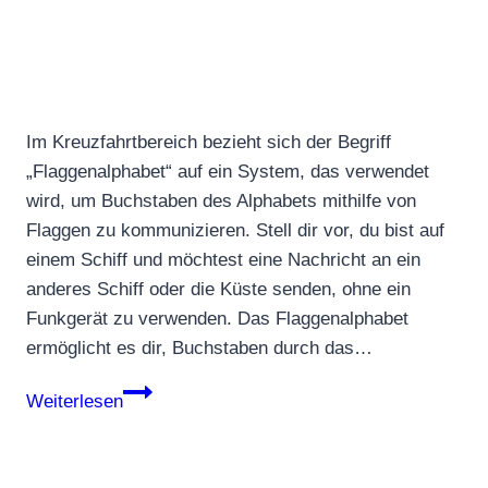
Im Kreuzfahrtbereich bezieht sich der Begriff
„Flaggenalphabet“ auf ein System, das verwendet
wird, um Buchstaben des Alphabets mithilfe von
Flaggen zu kommunizieren. Stell dir vor, du bist auf
einem Schiff und möchtest eine Nachricht an ein
anderes Schiff oder die Küste senden, ohne ein
Funkgerät zu verwenden. Das Flaggenalphabet
ermöglicht es dir, Buchstaben durch das…
Flaggenalphabet
Weiterlesen