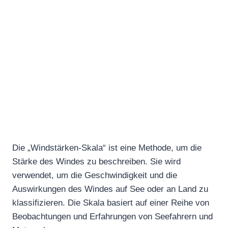
Die „Windstärken-Skala“ ist eine Methode, um die
Stärke des Windes zu beschreiben. Sie wird
verwendet, um die Geschwindigkeit und die
Auswirkungen des Windes auf See oder an Land zu
klassifizieren. Die Skala basiert auf einer Reihe von
Beobachtungen und Erfahrungen von Seefahrern und