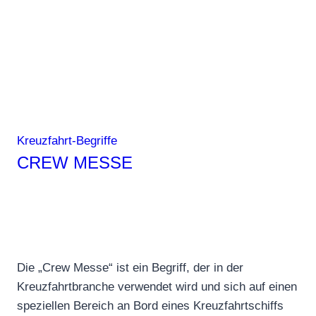
Kreuzfahrt-Begriffe
CREW MESSE
Die „Crew Messe“ ist ein Begriff, der in der
Kreuzfahrtbranche verwendet wird und sich auf einen
speziellen Bereich an Bord eines Kreuzfahrtschiffs