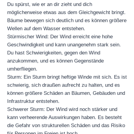
Du spürst, wie er an dir zieht und dich
möglicherweise etwas aus dem Gleichgewicht bringt.
Bäume bewegen sich deutlich und es können größere
Wellen auf dem Wasser entstehen.
Stürmischer Wind: Der Wind erreicht eine hohe
Geschwindigkeit und kann unangenehm stark sein.
Du hast Schwierigkeiten, gegen den Wind
anzukommen, und es können Gegenstände
umherfliegen.
Sturm: Ein Sturm bringt heftige Winde mit sich. Es ist
schwierig, sich draußen aufrecht zu halten, und es
können größere Schäden an Bäumen, Gebäuden und
Infrastruktur entstehen.
Schwerer Sturm: Der Wind wird noch stärker und
kann verheerende Auswirkungen haben. Es besteht
die Gefahr von strukturellen Schäden und das Risiko
für Personen im Freien ist hoch.