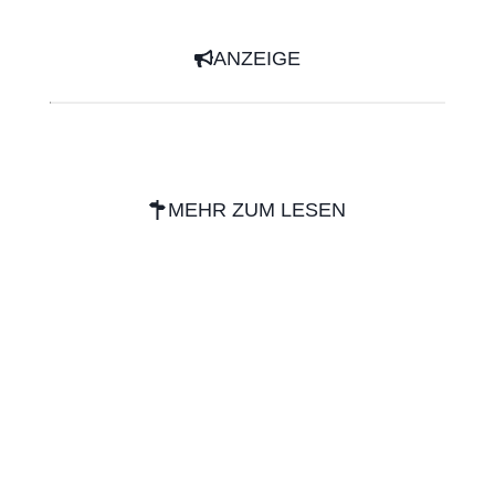
ANZEIGE
MEHR ZUM LESEN