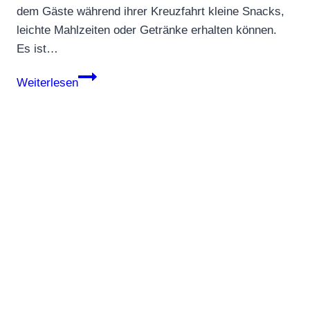
dem Gäste während ihrer Kreuzfahrt kleine Snacks,
leichte Mahlzeiten oder Getränke erhalten können.
Es ist…
Pantry
Weiterlesen