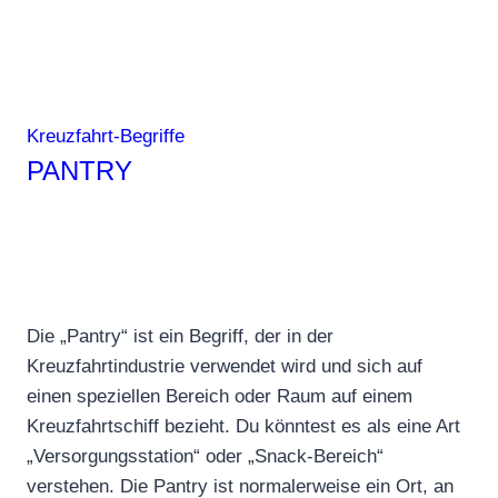
Kreuzfahrt-Begriffe
PANTRY
Die „Pantry“ ist ein Begriff, der in der
Kreuzfahrtindustrie verwendet wird und sich auf
einen speziellen Bereich oder Raum auf einem
Kreuzfahrtschiff bezieht. Du könntest es als eine Art
„Versorgungsstation“ oder „Snack-Bereich“
verstehen. Die Pantry ist normalerweise ein Ort, an