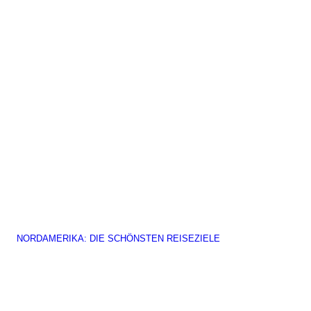
NORDAMERIKA: DIE SCHÖNSTEN REISEZIELE