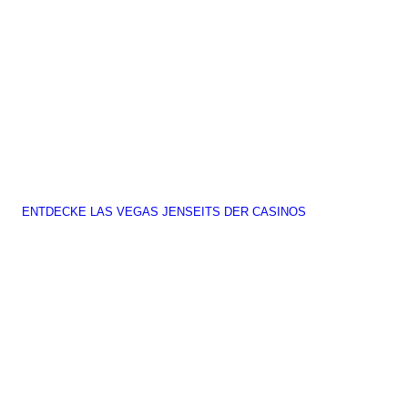
ENTDECKE LAS VEGAS JENSEITS DER CASINOS