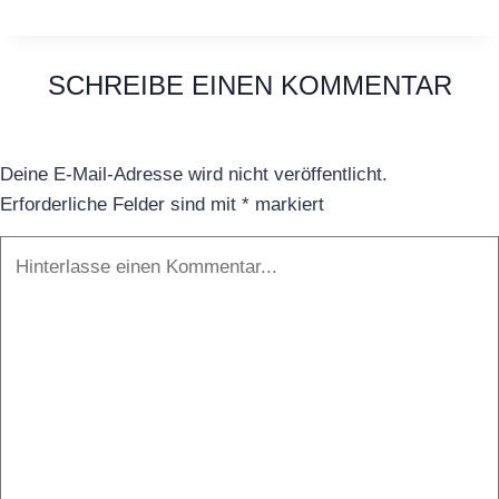
SCHREIBE EINEN KOMMENTAR
Deine E-Mail-Adresse wird nicht veröffentlicht.
Erforderliche Felder sind mit
*
markiert