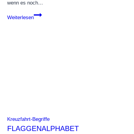
wenn es noch…
Nachtsprung
Weiterlesen
Kreuzfahrt-Begriffe
FLAGGENALPHABET