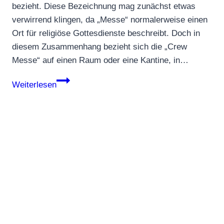
bezieht. Diese Bezeichnung mag zunächst etwas
verwirrend klingen, da „Messe“ normalerweise einen
Ort für religiöse Gottesdienste beschreibt. Doch in
diesem Zusammenhang bezieht sich die „Crew
Messe“ auf einen Raum oder eine Kantine, in…
Crew
Weiterlesen
Messe