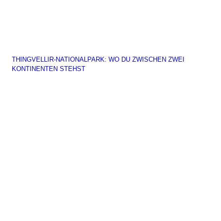
THINGVELLIR-NATIONALPARK: WO DU ZWISCHEN ZWEI
KONTINENTEN STEHST