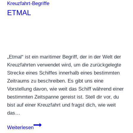
Kreuzfahrt-Begriffe
ETMAL
„Etmal“ ist ein maritimer Begriff, der in der Welt der
Kreuzfahrten verwendet wird, um die zurückgelegte
Strecke eines Schiffes innerhalb eines bestimmten
Zeitraums zu beschreiben. Es gibt uns eine
Vorstellung davon, wie weit das Schiff während einer
bestimmten Zeitspanne gereist ist. Stell dir vor, du
bist auf einer Kreuzfahrt und fragst dich, wie weit
das…
Etmal
Weiterlesen