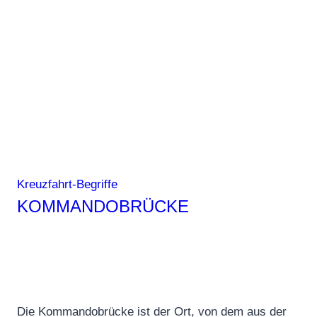
Kreuzfahrt-Begriffe
KOMMANDOBRÜCKE
Die Kommandobrücke ist der Ort, von dem aus der