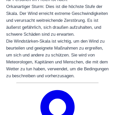
Orkanartiger Sturm: Dies ist die höchste Stufe der
Skala. Der Wind erreicht extreme Geschwindigkeiten
und verursacht weitreichende Zerstörung. Es ist
äußerst gefährlich, sich draußen aufzuhalten, und
schwere Schäden sind zu erwarten.
Die Windstärken-Skala ist wichtig, um den Wind zu
beurteilen und geeignete Maßnahmen zu ergreifen,
um sich und andere zu schützen. Sie wird von
Meteorologen, Kapitänen und Menschen, die mit dem
Wetter zu tun haben, verwendet, um die Bedingungen
zu beschreiben und vorherzusagen.