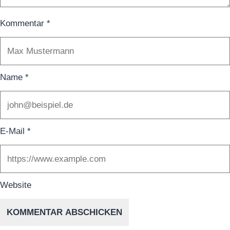
Kommentar
*
Name
*
E-Mail
*
Website