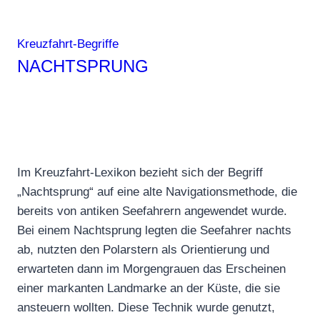
Kreuzfahrt-Begriffe
NACHTSPRUNG
Im Kreuzfahrt-Lexikon bezieht sich der Begriff
„Nachtsprung“ auf eine alte Navigationsmethode, die
bereits von antiken Seefahrern angewendet wurde.
Bei einem Nachtsprung legten die Seefahrer nachts
ab, nutzten den Polarstern als Orientierung und
erwarteten dann im Morgengrauen das Erscheinen
einer markanten Landmarke an der Küste, die sie
ansteuern wollten. Diese Technik wurde genutzt,