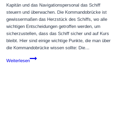
Kapitän und das Navigationspersonal das Schiff
steuern und überwachen. Die Kommandobrücke ist
gewissermaßen das Herzstück des Schiffs, wo alle
wichtigen Entscheidungen getroffen werden, um
sicherzustellen, dass das Schiff sicher und auf Kurs
bleibt. Hier sind einige wichtige Punkte, die man über
die Kommandobrücke wissen sollte: Die…
Kommandobrücke
Weiterlesen