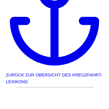
ZURÜCK ZUR ÜBERSICHT DES KREUZFAHRT-
LEXIKONS