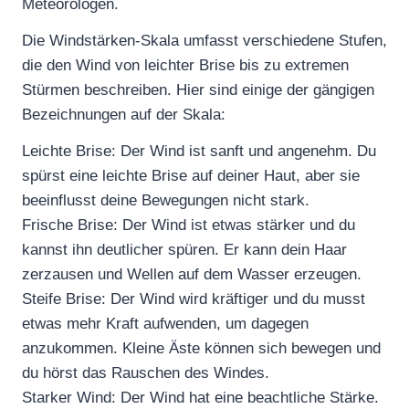
Meteorologen.
Die Windstärken-Skala umfasst verschiedene Stufen,
die den Wind von leichter Brise bis zu extremen
Stürmen beschreiben. Hier sind einige der gängigen
Bezeichnungen auf der Skala:
Leichte Brise: Der Wind ist sanft und angenehm. Du
spürst eine leichte Brise auf deiner Haut, aber sie
beeinflusst deine Bewegungen nicht stark.
Frische Brise: Der Wind ist etwas stärker und du
kannst ihn deutlicher spüren. Er kann dein Haar
zerzausen und Wellen auf dem Wasser erzeugen.
Steife Brise: Der Wind wird kräftiger und du musst
etwas mehr Kraft aufwenden, um dagegen
anzukommen. Kleine Äste können sich bewegen und
du hörst das Rauschen des Windes.
Starker Wind: Der Wind hat eine beachtliche Stärke.