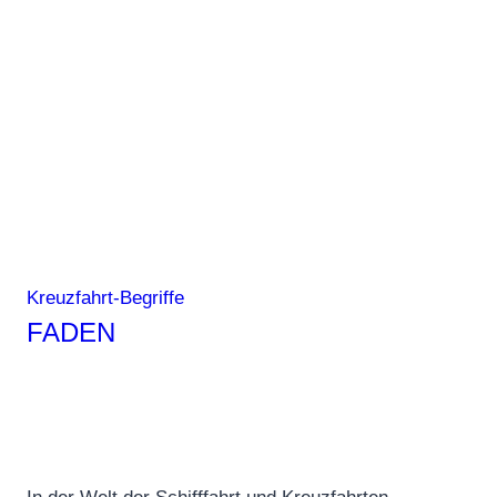
Kreuzfahrt-Begriffe
FADEN