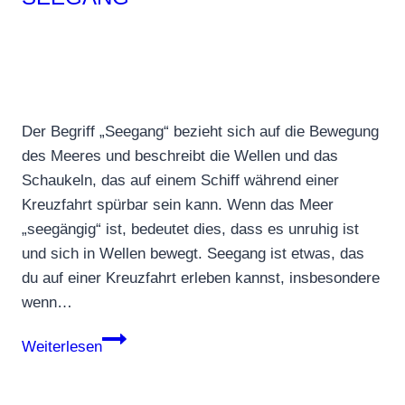
Der Begriff „Seegang“ bezieht sich auf die Bewegung
des Meeres und beschreibt die Wellen und das
Schaukeln, das auf einem Schiff während einer
Kreuzfahrt spürbar sein kann. Wenn das Meer
„seegängig“ ist, bedeutet dies, dass es unruhig ist
und sich in Wellen bewegt. Seegang ist etwas, das
du auf einer Kreuzfahrt erleben kannst, insbesondere
wenn…
Seegang
Weiterlesen