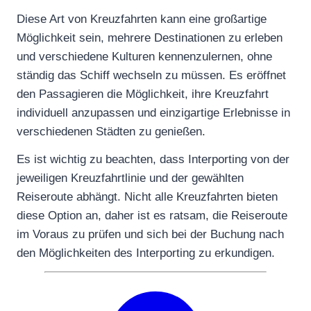
Diese Art von Kreuzfahrten kann eine großartige
Möglichkeit sein, mehrere Destinationen zu erleben
und verschiedene Kulturen kennenzulernen, ohne
ständig das Schiff wechseln zu müssen. Es eröffnet
den Passagieren die Möglichkeit, ihre Kreuzfahrt
individuell anzupassen und einzigartige Erlebnisse in
verschiedenen Städten zu genießen.
Es ist wichtig zu beachten, dass Interporting von der
jeweiligen Kreuzfahrtlinie und der gewählten
Reiseroute abhängt. Nicht alle Kreuzfahrten bieten
diese Option an, daher ist es ratsam, die Reiseroute
im Voraus zu prüfen und sich bei der Buchung nach
den Möglichkeiten des Interporting zu erkundigen.