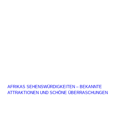
AFRIKAS SEHENSWÜRDIGKEITEN – BEKANNTE
ATTRAKTIONEN UND SCHÖNE ÜBERRASCHUNGEN