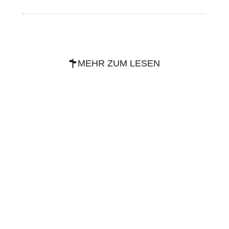
MEHR ZUM LESEN