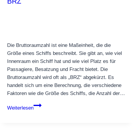
BRZ
Die Bruttoraumzahl ist eine Maßeinheit, die die
Größe eines Schiffs beschreibt. Sie gibt an, wie viel
Innenraum ein Schiff hat und wie viel Platz es für
Passagiere, Besatzung und Fracht bietet. Die
Bruttoraumzahl wird oft als „BRZ“ abgekürzt. Es
handelt sich um eine Berechnung, die verschiedene
Faktoren wie die Größe des Schiffs, die Anzahl der…
BRZ
Weiterlesen