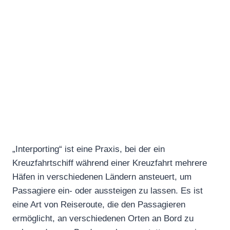
„Interporting“ ist eine Praxis, bei der ein
Kreuzfahrtschiff während einer Kreuzfahrt mehrere
Häfen in verschiedenen Ländern ansteuert, um
Passagiere ein- oder aussteigen zu lassen. Es ist
eine Art von Reiseroute, die den Passagieren
ermöglicht, an verschiedenen Orten an Bord zu