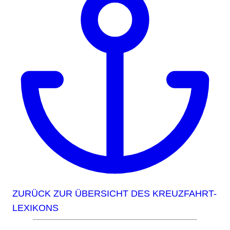
ZURÜCK ZUR ÜBERSICHT DES KREUZFAHRT-
LEXIKONS