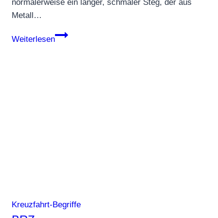
normalerweise ein langer, schmaler Steg, der aus
Metall…
Gangway
Weiterlesen
Kreuzfahrt-Begriffe