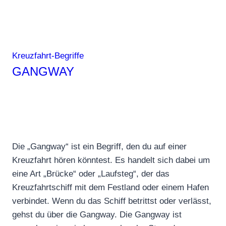
Kreuzfahrt-Begriffe
GANGWAY
Die „Gangway“ ist ein Begriff, den du auf einer
Kreuzfahrt hören könntest. Es handelt sich dabei um
eine Art „Brücke“ oder „Laufsteg“, der das
Kreuzfahrtschiff mit dem Festland oder einem Hafen
verbindet. Wenn du das Schiff betrittst oder verlässt,
gehst du über die Gangway. Die Gangway ist