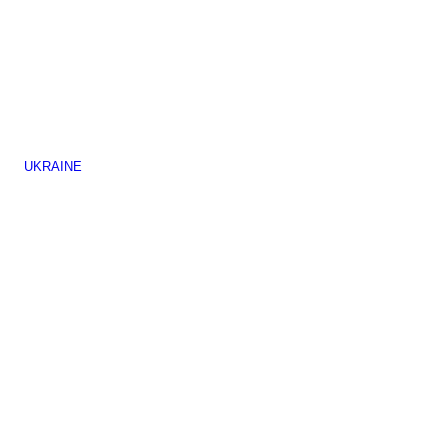
UKRAINE