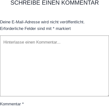
SCHREIBE EINEN KOMMENTAR
Deine E-Mail-Adresse wird nicht veröffentlicht.
Erforderliche Felder sind mit
*
markiert
Kommentar
*