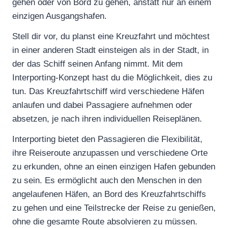
gehen oder von Bord zu gehen, anstatt nur an einem
einzigen Ausgangshafen.
Stell dir vor, du planst eine Kreuzfahrt und möchtest
in einer anderen Stadt einsteigen als in der Stadt, in
der das Schiff seinen Anfang nimmt. Mit dem
Interporting-Konzept hast du die Möglichkeit, dies zu
tun. Das Kreuzfahrtschiff wird verschiedene Häfen
anlaufen und dabei Passagiere aufnehmen oder
absetzen, je nach ihren individuellen Reiseplänen.
Interporting bietet den Passagieren die Flexibilität,
ihre Reiseroute anzupassen und verschiedene Orte
zu erkunden, ohne an einen einzigen Hafen gebunden
zu sein. Es ermöglicht auch den Menschen in den
angelaufenen Häfen, an Bord des Kreuzfahrtschiffs
zu gehen und eine Teilstrecke der Reise zu genießen,
ohne die gesamte Route absolvieren zu müssen.