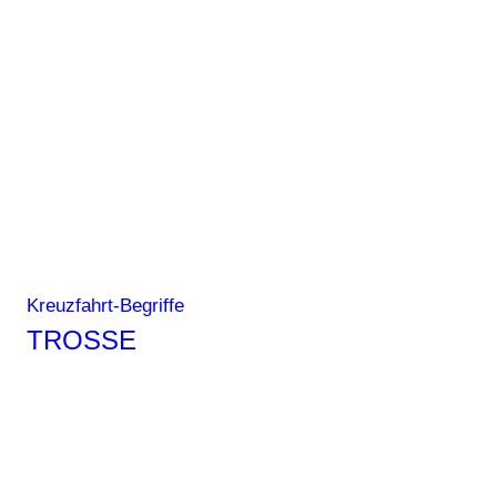
Kreuzfahrt-Begriffe
TROSSE