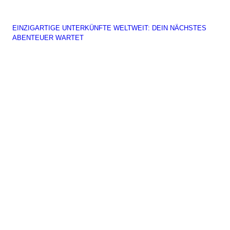
EINZIGARTIGE UNTERKÜNFTE WELTWEIT: DEIN NÄCHSTES
ABENTEUER WARTET