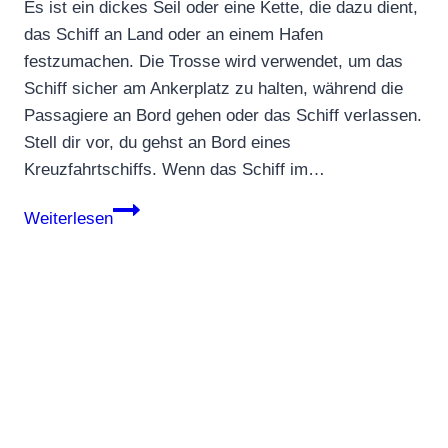
Es ist ein dickes Seil oder eine Kette, die dazu dient,
das Schiff an Land oder an einem Hafen
festzumachen. Die Trosse wird verwendet, um das
Schiff sicher am Ankerplatz zu halten, während die
Passagiere an Bord gehen oder das Schiff verlassen.
Stell dir vor, du gehst an Bord eines
Kreuzfahrtschiffs. Wenn das Schiff im…
Trosse
Weiterlesen