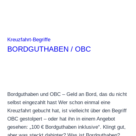
Kreuzfahrt-Begriffe
BORDGUTHABEN / OBC
Bordguthaben und OBC – Geld an Bord, das du nicht
selbst eingezahlt hast Wer schon einmal eine
Kreuzfahrt gebucht hat, ist vielleicht über den Begriff
OBC gestolpert – oder hat ihn in einem Angebot
gesehen: „100 € Bordguthaben inklusive“. Klingt gut,
aber was steckt dahinter? Was ist Bordguthaben?