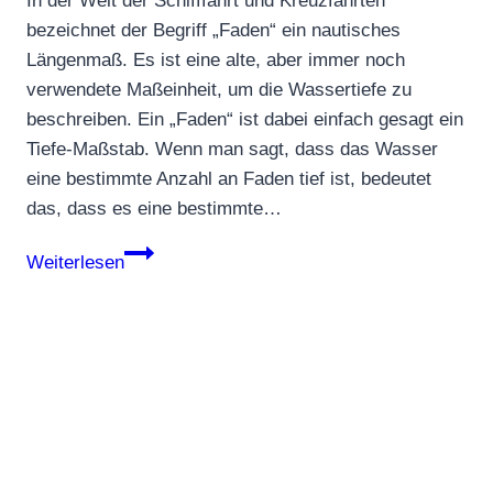
In der Welt der Schifffahrt und Kreuzfahrten
bezeichnet der Begriff „Faden“ ein nautisches
Längenmaß. Es ist eine alte, aber immer noch
verwendete Maßeinheit, um die Wassertiefe zu
beschreiben. Ein „Faden“ ist dabei einfach gesagt ein
Tiefe-Maßstab. Wenn man sagt, dass das Wasser
eine bestimmte Anzahl an Faden tief ist, bedeutet
das, dass es eine bestimmte…
Faden
Weiterlesen