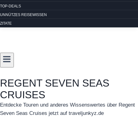
TOP-DEALS
UNNÜTZES REISEWISSEN
ZITATE
REGENT SEVEN SEAS
CRUISES
Entdecke Touren und anderes Wissenswertes über Regent
Seven Seas Cruises jetzt auf traveljunkyz.de