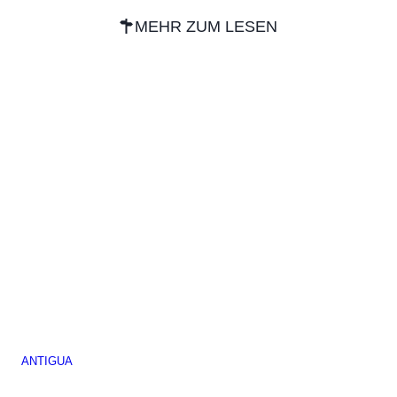
MEHR ZUM LESEN
ANTIGUA