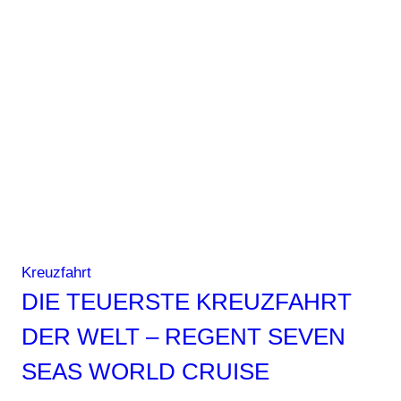
Kreuzfahrt
DIE TEUERSTE KREUZFAHRT
DER WELT – REGENT SEVEN
SEAS WORLD CRUISE