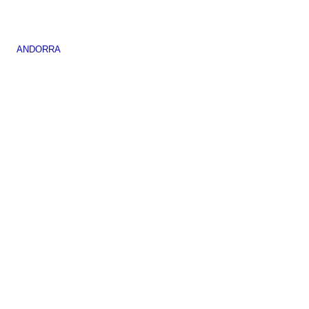
ANDORRA