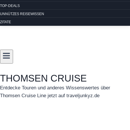
TOP-DEALS
UNNÜTZES REISEWISSEN
ZITATE
THOMSEN CRUISE
Entdecke Touren und anderes Wissenswertes über
Thomsen Cruise Line jetzt auf traveljunkyz.de