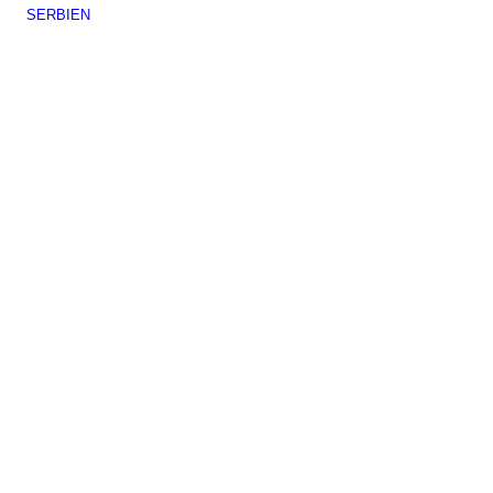
SERBIEN