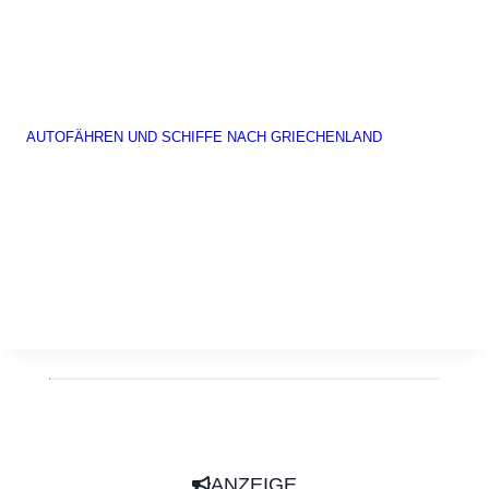
AUTOFÄHREN UND SCHIFFE NACH GRIECHENLAND
ANZEIGE