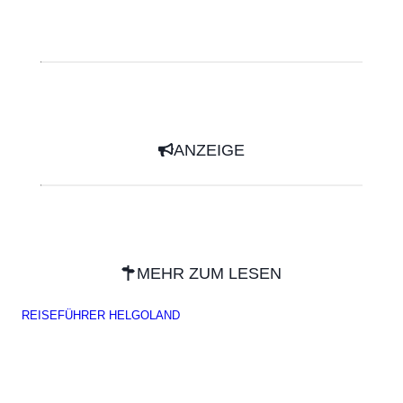
ANZEIGE
MEHR ZUM LESEN
REISEFÜHRER HELGOLAND