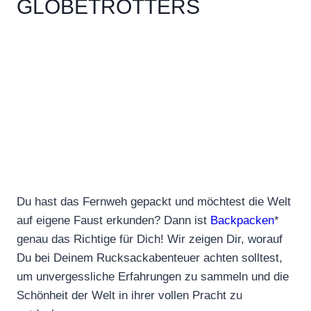
GLOBETROTTERS
Du hast das Fernweh gepackt und möchtest die Welt
auf eigene Faust erkunden? Dann ist
Backpacken
*
genau das Richtige für Dich! Wir zeigen Dir, worauf
Du bei Deinem Rucksackabenteuer achten solltest,
um unvergessliche Erfahrungen zu sammeln und die
Schönheit der Welt in ihrer vollen Pracht zu