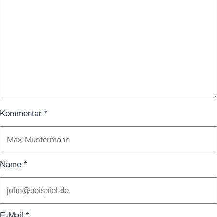
Kommentar
*
Name
*
E-Mail
*