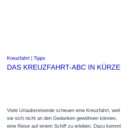
Kreuzfahrt
|
Tipps
DAS KREUZFAHRT-ABC IN KÜRZE
Viele Urlaubsreisende scheuen eine Kreuzfahrt, weil
sie sich nicht an den Gedanken gewöhnen können,
eine Reise auf einem Schiff zu erleben. Dazu kommt