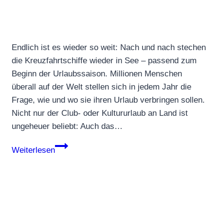
festhalten
Endlich ist es wieder so weit: Nach und nach stechen
die Kreuzfahrtschiffe wieder in See – passend zum
Beginn der Urlaubssaison. Millionen Menschen
überall auf der Welt stellen sich in jedem Jahr die
Frage, wie und wo sie ihren Urlaub verbringen sollen.
Nicht nur der Club- oder Kultururlaub an Land ist
ungeheuer beliebt: Auch das…
Kreuzfahrten
Weiterlesen
im
Mittelmeer