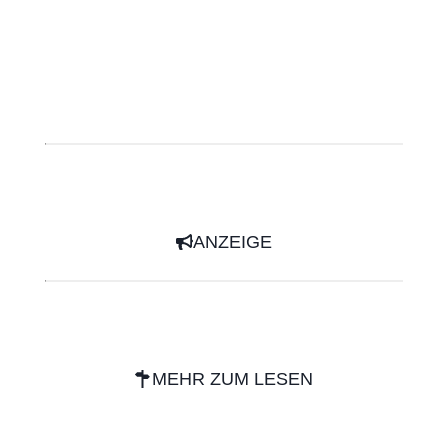
ANZEIGE
MEHR ZUM LESEN