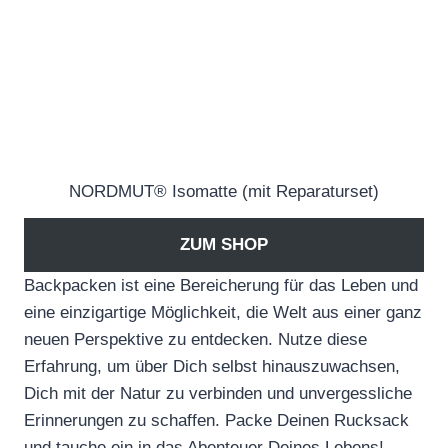
NORDMUT® Isomatte (mit Reparaturset)
ZUM SHOP
Backpacken ist eine Bereicherung für das Leben und
eine einzigartige Möglichkeit, die Welt aus einer ganz
neuen Perspektive zu entdecken. Nutze diese
Erfahrung, um über Dich selbst hinauszuwachsen,
Dich mit der Natur zu verbinden und unvergessliche
Erinnerungen zu schaffen. Packe Deinen Rucksack
und tauche ein in das Abenteuer Deines Lebens!