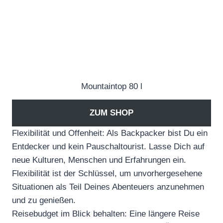
Mountaintop 80 l
ZUM SHOP
Flexibilität und Offenheit: Als Backpacker bist Du ein
Entdecker und kein Pauschaltourist. Lasse Dich auf
neue Kulturen, Menschen und Erfahrungen ein.
Flexibilität ist der Schlüssel, um unvorhergesehene
Situationen als Teil Deines Abenteuers anzunehmen
und zu genießen.
Reisebudget im Blick behalten: Eine längere Reise