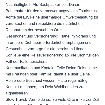
Nachhaltigkeit: Als Backpacker bist Du ein
Botschafter für den verantwortungsvollen Tourismus.
Achte darauf, keine übermäßige Umweltbelastung zu
verursachen und respektiere die natürlichen
Ressourcen der besuchten Orte.
Gesundheit und Versicherung: Plane im Voraus und
informiere Dich über erforderliche Impfungen und
Gesundheitsvorsorge für die bereisten Länder.
Schließe eine Reiseversicherung ab, die Dich für den
Fall der Fälle absichert.
Kommunikation und Kontakt: Teile Deine Reisepläne
mit Freunden oder Familie, damit sie über Deine
Reiseroute Bescheid wissen. Halte regelmäßig
Kontakt mit ihnen, um Dein Wohlbefinden zu
signalisieren.
Slow Travel: Vermeide es, zu viele Orte in kurzer Zeit