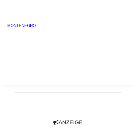
MONTENEGRO
ANZEIGE