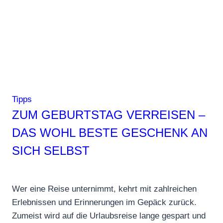
Tipps
ZUM GEBURTSTAG VERREISEN –
DAS WOHL BESTE GESCHENK AN
SICH SELBST
Wer eine Reise unternimmt, kehrt mit zahlreichen
Erlebnissen und Erinnerungen im Gepäck zurück.
Zumeist wird auf die Urlaubsreise lange gespart und