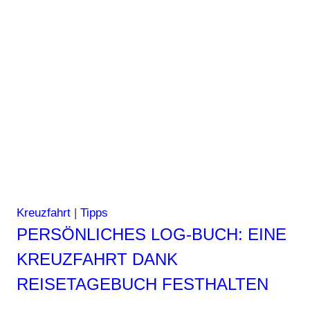
Kreuzfahrt
|
Tipps
PERSÖNLICHES LOG-BUCH: EINE
KREUZFAHRT DANK
REISETAGEBUCH FESTHALTEN