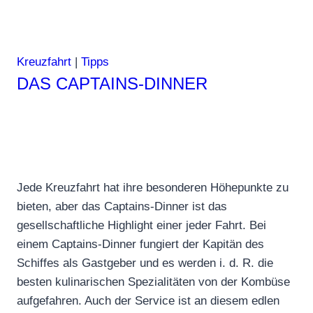
selbst
Kreuzfahrt
|
Tipps
DAS CAPTAINS-DINNER
Jede Kreuzfahrt hat ihre besonderen Höhepunkte zu
bieten, aber das Captains-Dinner ist das
gesellschaftliche Highlight einer jeder Fahrt. Bei
einem Captains-Dinner fungiert der Kapitän des
Schiffes als Gastgeber und es werden i. d. R. die
besten kulinarischen Spezialitäten von der Kombüse
aufgefahren. Auch der Service ist an diesem edlen