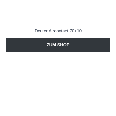
Deuter Aircontact 70+10
ZUM SHOP