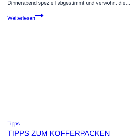
Dinnerabend speziell abgestimmt und verwöhnt die…
Das
Weiterlesen
Captains-
Dinner
Tipps
TIPPS ZUM KOFFERPACKEN