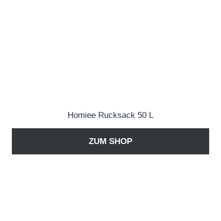
Homiee Rucksack 50 L
ZUM SHOP