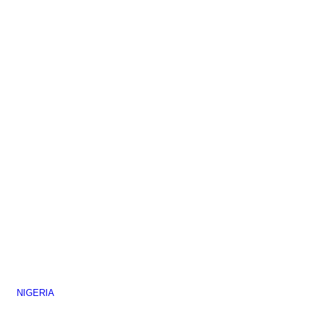
NIGERIA