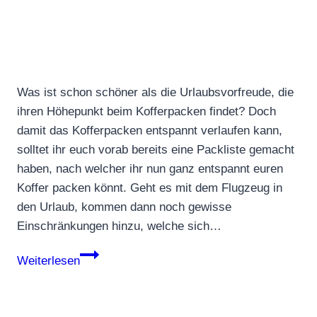
Was ist schon schöner als die Urlaubsvorfreude, die
ihren Höhepunkt beim Kofferpacken findet? Doch
damit das Kofferpacken entspannt verlaufen kann,
solltet ihr euch vorab bereits eine Packliste gemacht
haben, nach welcher ihr nun ganz entspannt euren
Koffer packen könnt. Geht es mit dem Flugzeug in
den Urlaub, kommen dann noch gewisse
Einschränkungen hinzu, welche sich…
Tipps
Weiterlesen
zum
Kofferpacken