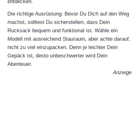
entdecken.
Die richtige Ausrüstung: Bevor Du Dich auf den Weg
machst, solltest Du sicherstellen, dass Dein
Rucksack bequem und funktional ist. Wähle ein
Modell mit ausreichend Stauraum, aber achte darauf,
nicht zu viel einzupacken. Denn je leichter Dein
Gepäck ist, desto unbeschwerter wird Dein
Abenteuer.
Anzeige