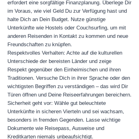
erfordert eine sorgfältige Finanzplanung. Überlege Dir
im Voraus, wie viel Geld Du zur Verfügung hast und
halte Dich an Dein Budget. Nutze günstige
Unterkünfte wie Hostels oder Couchsurfing, um mit
anderen Reisenden in Kontakt zu kommen und neue
Freundschaften zu knüpfen.
Respektvolles Verhalten: Achte auf die kulturellen
Unterschiede der bereisten Länder und zeige
Respekt gegenüber den Einheimischen und ihren
Traditionen. Versuche Dich in ihrer Sprache oder den
wichtigsten Begriffen zu verständigen – das wird Dir
Türen öffnen und Deine Reiseerfahrungen bereichern.
Sicherheit geht vor: Wähle gut beleuchtete
Unterkünfte in sicheren Vierteln und sei wachsam,
besonders in fremden Gegenden. Lasse wichtige
Dokumente wie Reisepass, Ausweise und
Kreditkarten niemals unbeaufsichtigt.