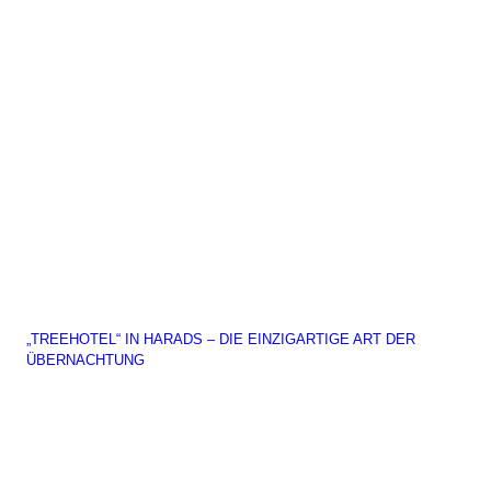
„TREEHOTEL“ IN HARADS – DIE EINZIGARTIGE ART DER
ÜBERNACHTUNG