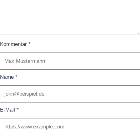
Kommentar
*
Name
*
E-Mail
*