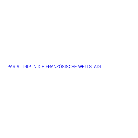
PARIS: TRIP IN DIE FRANZÖSISCHE WELTSTADT