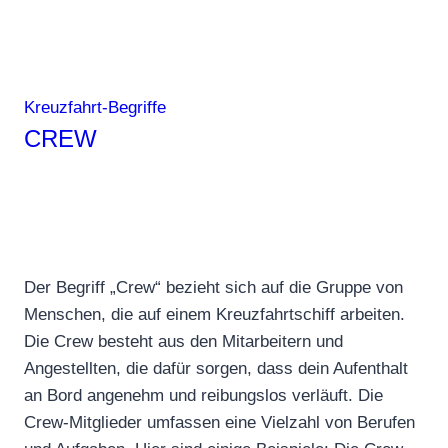
Kreuzfahrt-Begriffe
CREW
Der Begriff „Crew“ bezieht sich auf die Gruppe von
Menschen, die auf einem Kreuzfahrtschiff arbeiten.
Die Crew besteht aus den Mitarbeitern und
Angestellten, die dafür sorgen, dass dein Aufenthalt
an Bord angenehm und reibungslos verläuft. Die
Crew-Mitglieder umfassen eine Vielzahl von Berufen