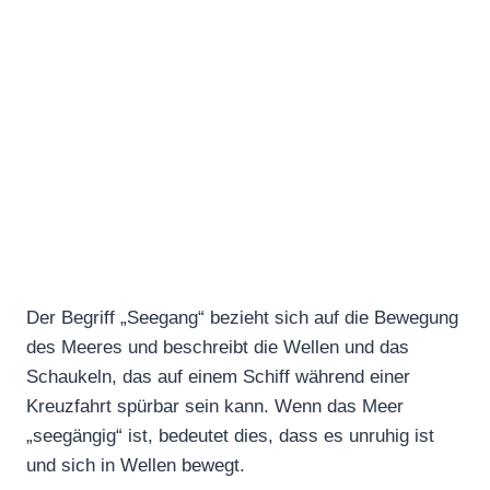
Der Begriff „Seegang“ bezieht sich auf die Bewegung
des Meeres und beschreibt die Wellen und das
Schaukeln, das auf einem Schiff während einer
Kreuzfahrt spürbar sein kann. Wenn das Meer
„seegängig“ ist, bedeutet dies, dass es unruhig ist
und sich in Wellen bewegt.