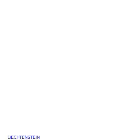
LIECHTENSTEIN