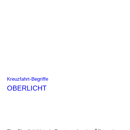
Kreuzfahrt-Begriffe
OBERLICHT