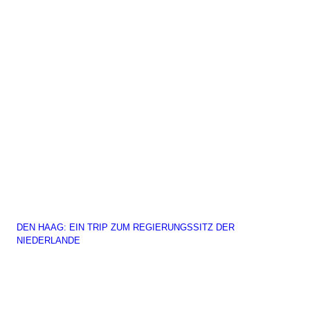
DEN HAAG: EIN TRIP ZUM REGIERUNGSSITZ DER
NIEDERLANDE