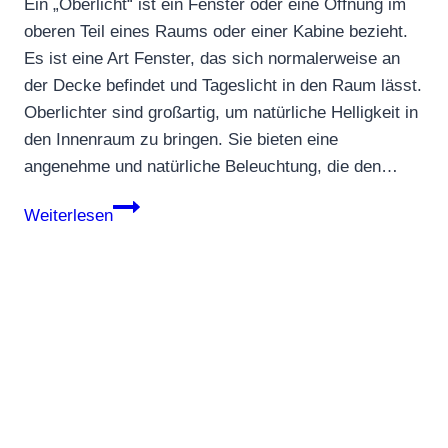
Ein „Oberlicht“ ist ein Fenster oder eine Öffnung im
oberen Teil eines Raums oder einer Kabine bezieht.
Es ist eine Art Fenster, das sich normalerweise an
der Decke befindet und Tageslicht in den Raum lässt.
Oberlichter sind großartig, um natürliche Helligkeit in
den Innenraum zu bringen. Sie bieten eine
angenehme und natürliche Beleuchtung, die den…
Oberlicht
Weiterlesen