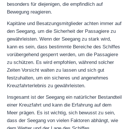
besonders für diejenigen, die empfindlich auf
Bewegung reagieren.
Kapitäne und Besatzungsmitglieder achten immer auf
den Seegang, um die Sicherheit der Passagiere zu
gewährleisten. Wenn der Seegang zu stark wird,
kann es sein, dass bestimmte Bereiche des Schiffes
vorübergehend gesperrt werden, um die Passagiere
zu schützen. Es wird empfohlen, während solcher
Zeiten Vorsicht walten zu lassen und sich gut
festzuhalten, um ein sicheres und angenehmes
Kreuzfahrterlebnis zu gewährleisten.
Insgesamt ist der Seegang ein natürlicher Bestandteil
einer Kreuzfahrt und kann die Erfahrung auf dem
Meer prägen. Es ist wichtig, sich bewusst zu sein,
dass der Seegang von vielen Faktoren abhängt, wie
dem Wetter und der Lage des Schiffes.