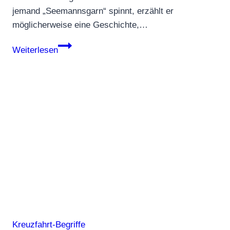
jemand „Seemannsgarn“ spinnt, erzählt er
möglicherweise eine Geschichte,…
Seemannsgarn
Weiterlesen
Kreuzfahrt-Begriffe