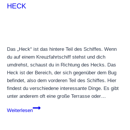
HECK
Das „Heck“ ist das hintere Teil des Schiffes. Wenn
du auf einem Kreuzfahrtschiff stehst und dich
umdrehst, schaust du in Richtung des Hecks. Das
Heck ist der Bereich, der sich gegenüber dem Bug
befindet, also dem vorderen Teil des Schiffes. Hier
findest du verschiedene interessante Dinge. Es gibt
unter anderem oft eine große Terrasse oder…
Heck
Weiterlesen