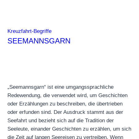
Kreuzfahrt-Begriffe
SEEMANNSGARN
„Seemannsgarn“ ist eine umgangssprachliche
Redewendung, die verwendet wird, um Geschichten
oder Erzählungen zu beschreiben, die übertrieben
oder erfunden sind. Der Ausdruck stammt aus der
Seefahrt und bezieht sich auf die Tradition der
Seeleute, einander Geschichten zu erzählen, um sich
die Zeit auf langen Seereisen zu vertreiben. Wenn