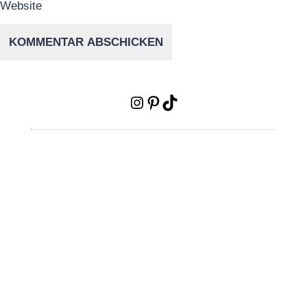
Website
Instagram
Pinterest
TikTok