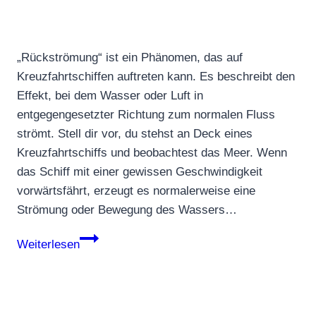
„Rückströmung“ ist ein Phänomen, das auf
Kreuzfahrtschiffen auftreten kann. Es beschreibt den
Effekt, bei dem Wasser oder Luft in
entgegengesetzter Richtung zum normalen Fluss
strömt. Stell dir vor, du stehst an Deck eines
Kreuzfahrtschiffs und beobachtest das Meer. Wenn
das Schiff mit einer gewissen Geschwindigkeit
vorwärtsfährt, erzeugt es normalerweise eine
Strömung oder Bewegung des Wassers…
Rückströmung
Weiterlesen