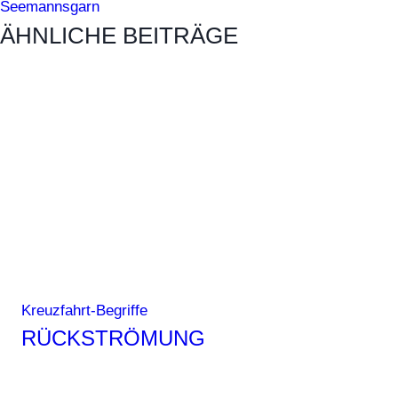
Seemannsgarn
ÄHNLICHE BEITRÄGE
Kreuzfahrt-Begriffe
RÜCKSTRÖMUNG