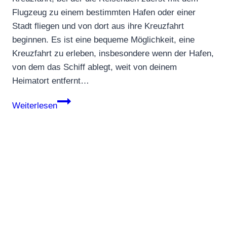
Flugzeug zu einem bestimmten Hafen oder einer
Stadt fliegen und von dort aus ihre Kreuzfahrt
beginnen. Es ist eine bequeme Möglichkeit, eine
Kreuzfahrt zu erleben, insbesondere wenn der Hafen,
von dem das Schiff ablegt, weit von deinem
Heimatort entfernt…
Fly
Weiterlesen
Cruise