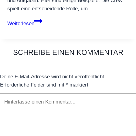
und Aufgaben. Hier sind einige Beispiele: Die Crew
spielt eine entscheidende Rolle, um…
Crew
Weiterlesen
SCHREIBE EINEN KOMMENTAR
Deine E-Mail-Adresse wird nicht veröffentlicht.
Erforderliche Felder sind mit
*
markiert