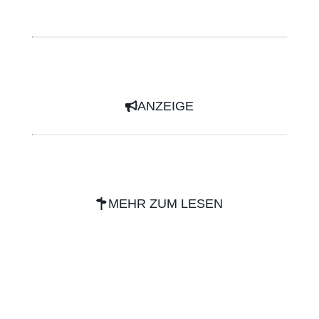
ANZEIGE
MEHR ZUM LESEN