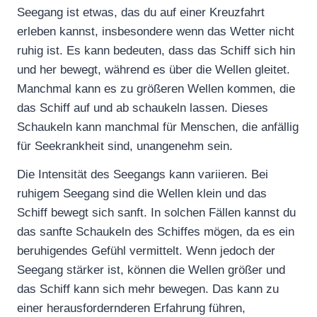
Seegang ist etwas, das du auf einer Kreuzfahrt
erleben kannst, insbesondere wenn das Wetter nicht
ruhig ist. Es kann bedeuten, dass das Schiff sich hin
und her bewegt, während es über die Wellen gleitet.
Manchmal kann es zu größeren Wellen kommen, die
das Schiff auf und ab schaukeln lassen. Dieses
Schaukeln kann manchmal für Menschen, die anfällig
für Seekrankheit sind, unangenehm sein.
Die Intensität des Seegangs kann variieren. Bei
ruhigem Seegang sind die Wellen klein und das
Schiff bewegt sich sanft. In solchen Fällen kannst du
das sanfte Schaukeln des Schiffes mögen, da es ein
beruhigendes Gefühl vermittelt. Wenn jedoch der
Seegang stärker ist, können die Wellen größer und
das Schiff kann sich mehr bewegen. Das kann zu
einer herausfordernderen Erfahrung führen,