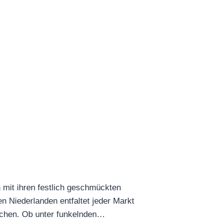
 mit ihren festlich geschmückten
n Niederlanden entfaltet jeder Markt
uchen. Ob unter funkelnden…