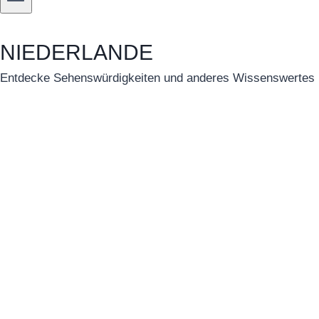
NIEDERLANDE
Entdecke Sehenswürdigkeiten und anderes Wissenswertes üb