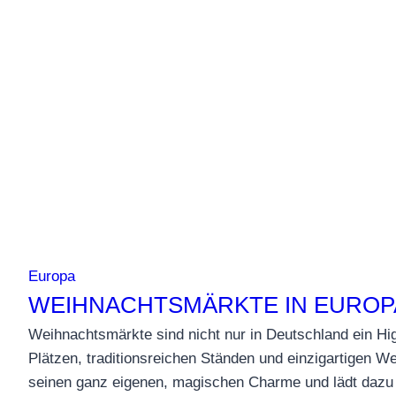
Europa
WEIHNACHTSMÄRKTE IN EUROP
Weihnachtsmärkte sind nicht nur in Deutschland ein Hig
Plätzen, traditionsreichen Ständen und einzigartigen W
seinen ganz eigenen, magischen Charme und lädt dazu 