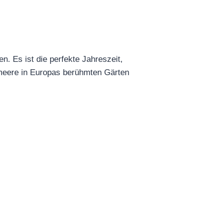
n. Es ist die perfekte Jahreszeit,
nmeere in Europas berühmten Gärten