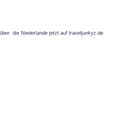
er die Niederlande jetzt auf traveljunkyz.de