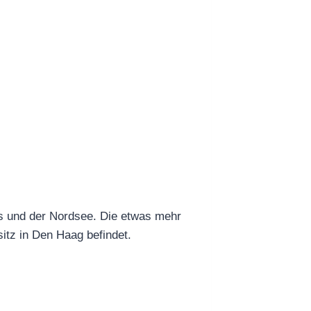
rs und der Nordsee. Die etwas mehr
itz in Den Haag befindet.