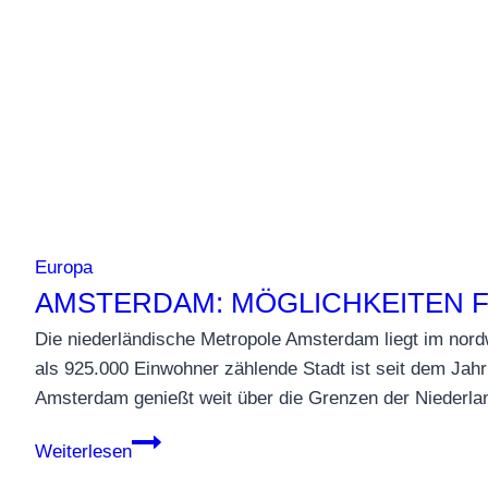
Europa
AMSTERDAM: MÖGLICHKEITEN 
Die niederländische Metropole Amsterdam liegt im nor
als 925.000 Einwohner zählende Stadt ist seit dem Jahr
Amsterdam genießt weit über die Grenzen der Niederlan
Amsterdam:
Weiterlesen
Möglichkeiten