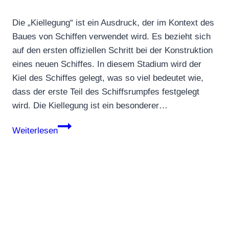
Die „Kiellegung“ ist ein Ausdruck, der im Kontext des
Baues von Schiffen verwendet wird. Es bezieht sich
auf den ersten offiziellen Schritt bei der Konstruktion
eines neuen Schiffes. In diesem Stadium wird der
Kiel des Schiffes gelegt, was so viel bedeutet wie,
dass der erste Teil des Schiffsrumpfes festgelegt
wird. Die Kiellegung ist ein besonderer…
Kiellegung
Weiterlesen