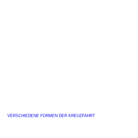
VERSCHIEDENE FORMEN DER KREUZFAHRT