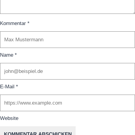
Kommentar
*
Name
*
E-Mail
*
Website