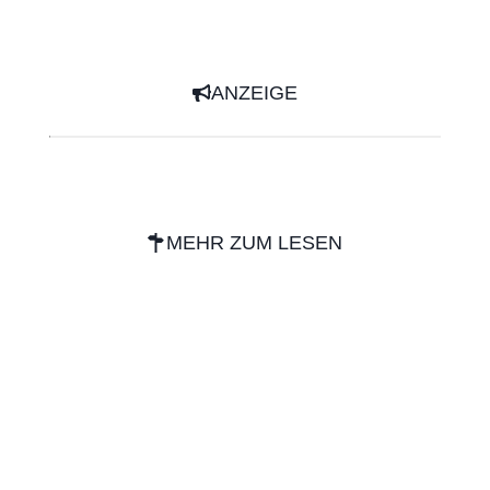
ANZEIGE
MEHR ZUM LESEN