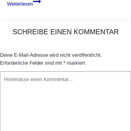
Abdrift
Weiterlesen
SCHREIBE EINEN KOMMENTAR
Deine E-Mail-Adresse wird nicht veröffentlicht.
Erforderliche Felder sind mit
*
markiert