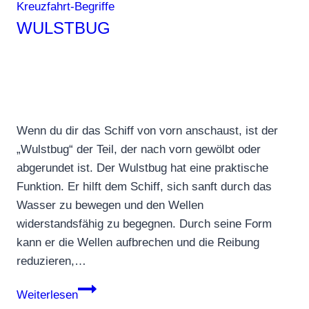
Kreuzfahrt-Begriffe
WULSTBUG
Wenn du dir das Schiff von vorn anschaust, ist der
„Wulstbug“ der Teil, der nach vorn gewölbt oder
abgerundet ist. Der Wulstbug hat eine praktische
Funktion. Er hilft dem Schiff, sich sanft durch das
Wasser zu bewegen und den Wellen
widerstandsfähig zu begegnen. Durch seine Form
kann er die Wellen aufbrechen und die Reibung
reduzieren,…
Wulstbug
Weiterlesen