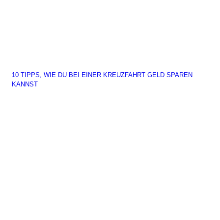
10 TIPPS, WIE DU BEI EINER KREUZFAHRT GELD SPAREN
KANNST