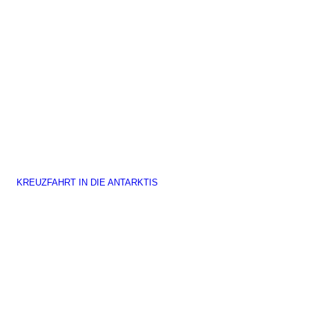
KREUZFAHRT IN DIE ANTARKTIS