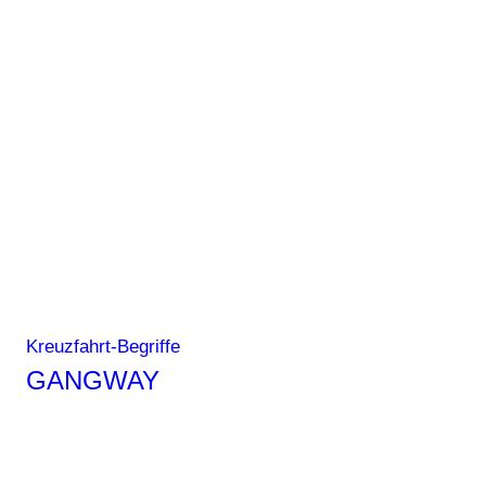
Kreuzfahrt-Begriffe
GANGWAY