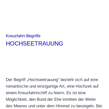
Kreuzfahrt-Begriffe
HOCHSEETRAUUNG
Der Begriff „Hochseetrauung“ bezieht sich auf eine
romantische und einzigartige Art, eine Hochzeit auf
einem Kreuzfahrtschiff zu feiern. Es ist eine
Möglichkeit, den Bund der Ehe inmitten der Weite
des Meeres und unter dem Himmel zu besiegeln. Bei