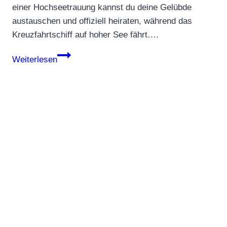
einer Hochseetrauung kannst du deine Gelübde
austauschen und offiziell heiraten, während das
Kreuzfahrtschiff auf hoher See fährt….
Hochseetrauung
Weiterlesen