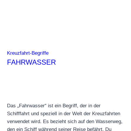
Kreuzfahrt-Begriffe
FAHRWASSER
Das „Fahrwasser“ ist ein Begriff, der in der
Schifffahrt und speziell in der Welt der Kreuzfahrten
verwendet wird. Es bezieht sich auf den Wasserweg,
den ein Schiff während seiner Reise befährt. Du