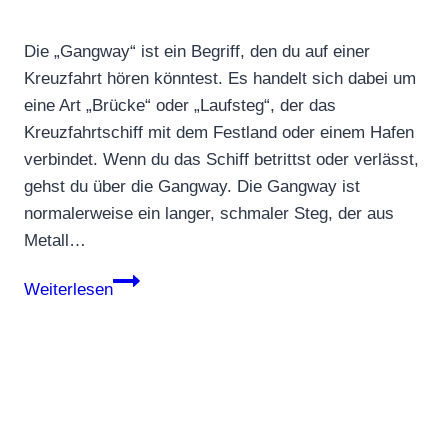
Die „Gangway“ ist ein Begriff, den du auf einer
Kreuzfahrt hören könntest. Es handelt sich dabei um
eine Art „Brücke“ oder „Laufsteg“, der das
Kreuzfahrtschiff mit dem Festland oder einem Hafen
verbindet. Wenn du das Schiff betrittst oder verlässt,
gehst du über die Gangway. Die Gangway ist
normalerweise ein langer, schmaler Steg, der aus
Metall…
Gangway
Weiterlesen