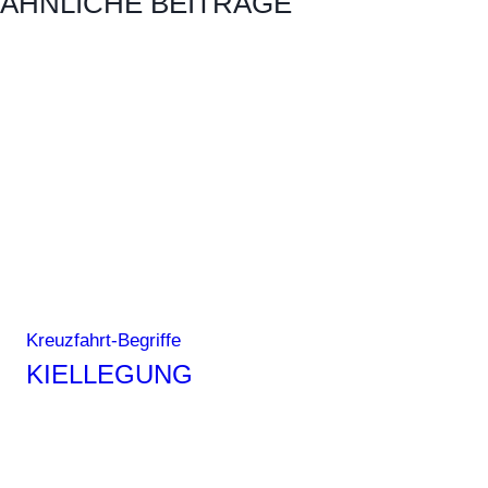
ÄHNLICHE BEITRÄGE
Kreuzfahrt-Begriffe
KIELLEGUNG