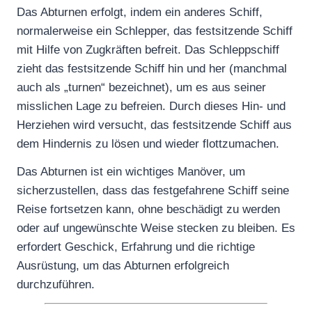
Das Abturnen erfolgt, indem ein anderes Schiff,
normalerweise ein Schlepper, das festsitzende Schiff
mit Hilfe von Zugkräften befreit. Das Schleppschiff
zieht das festsitzende Schiff hin und her (manchmal
auch als „turnen“ bezeichnet), um es aus seiner
misslichen Lage zu befreien. Durch dieses Hin- und
Herziehen wird versucht, das festsitzende Schiff aus
dem Hindernis zu lösen und wieder flottzumachen.
Das Abturnen ist ein wichtiges Manöver, um
sicherzustellen, dass das festgefahrene Schiff seine
Reise fortsetzen kann, ohne beschädigt zu werden
oder auf ungewünschte Weise stecken zu bleiben. Es
erfordert Geschick, Erfahrung und die richtige
Ausrüstung, um das Abturnen erfolgreich
durchzuführen.