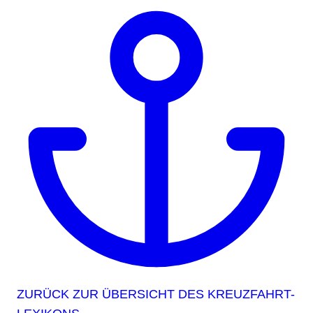
ZURÜCK ZUR ÜBERSICHT DES KREUZFAHRT-