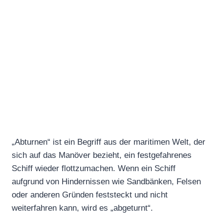
„Abturnen“ ist ein Begriff aus der maritimen Welt, der
sich auf das Manöver bezieht, ein festgefahrenes
Schiff wieder flottzumachen. Wenn ein Schiff
aufgrund von Hindernissen wie Sandbänken, Felsen
oder anderen Gründen feststeckt und nicht
weiterfahren kann, wird es „abgeturnt“.