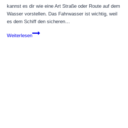
kannst es dir wie eine Art Straße oder Route auf dem
Wasser vorstellen. Das Fahrwasser ist wichtig, weil
es dem Schiff den sicheren…
Fahrwasser
Weiterlesen