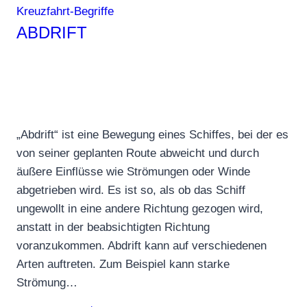
Kreuzfahrt-Begriffe
ABDRIFT
„Abdrift“ ist eine Bewegung eines Schiffes, bei der es
von seiner geplanten Route abweicht und durch
äußere Einflüsse wie Strömungen oder Winde
abgetrieben wird. Es ist so, als ob das Schiff
ungewollt in eine andere Richtung gezogen wird,
anstatt in der beabsichtigten Richtung
voranzukommen. Abdrift kann auf verschiedenen
Arten auftreten. Zum Beispiel kann starke
Strömung…