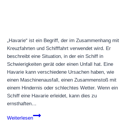
„Havarie“ ist ein Begriff, der im Zusammenhang mit
Kreuzfahrten und Schifffahrt verwendet wird. Er
beschreibt eine Situation, in der ein Schiff in
Schwierigkeiten gerät oder einen Unfall hat. Eine
Havarie kann verschiedene Ursachen haben, wie
einen Maschinenausfall, einen Zusammenstoß mit
einem Hindernis oder schlechtes Wetter. Wenn ein
Schiff eine Havarie erleidet, kann dies zu
ernsthaften…
Havarie
Weiterlesen