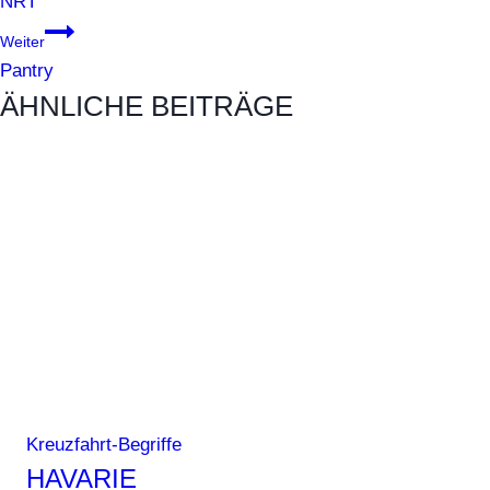
NRT
Weiter
Pantry
ÄHNLICHE BEITRÄGE
Kreuzfahrt-Begriffe
HAVARIE