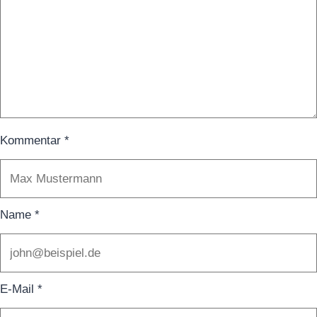
Kommentar
*
Name
*
E-Mail
*