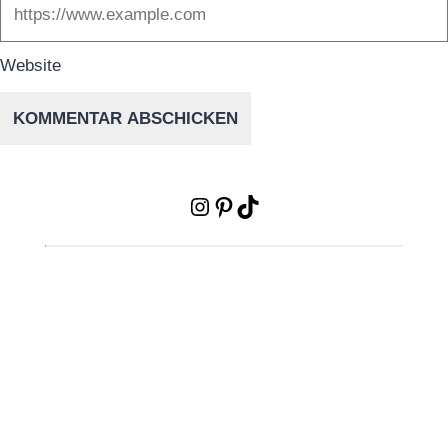
Website
Instagram
Pinterest
TikTok