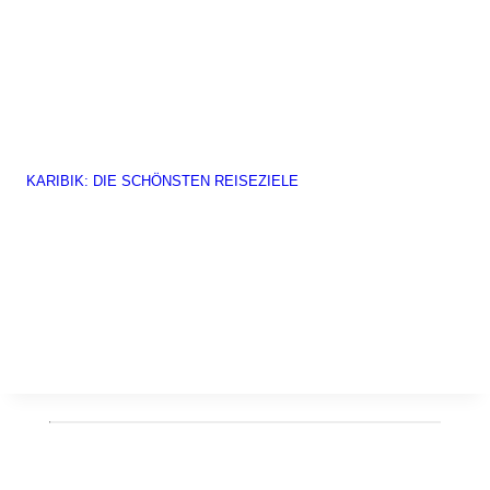
KARIBIK: DIE SCHÖNSTEN REISEZIELE