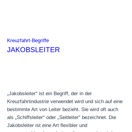
Kreuzfahrt-Begriffe
JAKOBSLEITER
„Jakobsleiter“ ist ein Begriff, der in der
Kreuzfahrtindustrie verwendet wird und sich auf eine
bestimmte Art von Leiter bezieht. Sie wird oft auch
als „Schiffsleiter“ oder „Seitleiter“ bezeichnet. Die
Jakobsleiter ist eine Art flexibler und