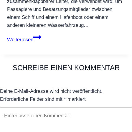
zusammenklappbarer Leiter, die verwendet wird, um
Passagiere und Besatzungsmitglieder zwischen
einem Schiff und einem Hafenboot oder einem
anderen kleineren Wasserfahrzeug…
Jakobsleiter
Weiterlesen
SCHREIBE EINEN KOMMENTAR
Deine E-Mail-Adresse wird nicht veröffentlicht.
Erforderliche Felder sind mit
*
markiert