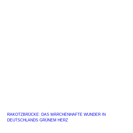
RAKOTZBRÜCKE: DAS MÄRCHENHAFTE WUNDER IN
DEUTSCHLANDS GRÜNEM HERZ