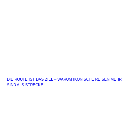
DIE ROUTE IST DAS ZIEL – WARUM IKONISCHE REISEN MEHR
SIND ALS STRECKE