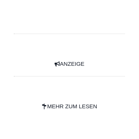
ANZEIGE
MEHR ZUM LESEN