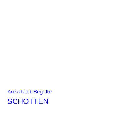
Kreuzfahrt-Begriffe
SCHOTTEN