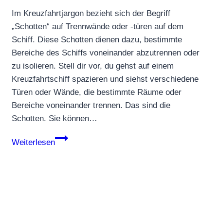
Im Kreuzfahrtjargon bezieht sich der Begriff
„Schotten“ auf Trennwände oder -türen auf dem
Schiff. Diese Schotten dienen dazu, bestimmte
Bereiche des Schiffs voneinander abzutrennen oder
zu isolieren. Stell dir vor, du gehst auf einem
Kreuzfahrtschiff spazieren und siehst verschiedene
Türen oder Wände, die bestimmte Räume oder
Bereiche voneinander trennen. Das sind die
Schotten. Sie können…
Schotten
Weiterlesen