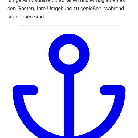
luftige Atmosphäre zu schaffen und ermöglichen es
den Gästen, ihre Umgebung zu genießen, während
sie drinnen sind.