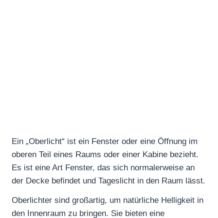
Ein „Oberlicht“ ist ein Fenster oder eine Öffnung im
oberen Teil eines Raums oder einer Kabine bezieht.
Es ist eine Art Fenster, das sich normalerweise an
der Decke befindet und Tageslicht in den Raum lässt.
Oberlichter sind großartig, um natürliche Helligkeit in
den Innenraum zu bringen. Sie bieten eine