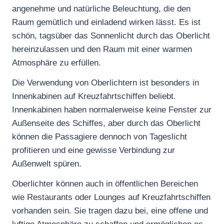
angenehme und natürliche Beleuchtung, die den
Raum gemütlich und einladend wirken lässt. Es ist
schön, tagsüber das Sonnenlicht durch das Oberlicht
hereinzulassen und den Raum mit einer warmen
Atmosphäre zu erfüllen.
Die Verwendung von Oberlichtern ist besonders in
Innenkabinen auf Kreuzfahrtschiffen beliebt.
Innenkabinen haben normalerweise keine Fenster zur
Außenseite des Schiffes, aber durch das Oberlicht
können die Passagiere dennoch von Tageslicht
profitieren und eine gewisse Verbindung zur
Außenwelt spüren.
Oberlichter können auch in öffentlichen Bereichen
wie Restaurants oder Lounges auf Kreuzfahrtschiffen
vorhanden sein. Sie tragen dazu bei, eine offene und