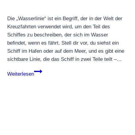
Die „Wasserlinie“ ist ein Begriff, der in der Welt der
Kreuzfahrten verwendet wird, um den Teil des
Schiffes zu beschreiben, der sich im Wasser
befindet, wenn es fährt. Stell dir vor, du siehst ein
Schiff im Hafen oder auf dem Meer, und es gibt eine
sichtbare Linie, die das Schiff in zwei Teile teilt –…
Wasserlinie
Weiterlesen