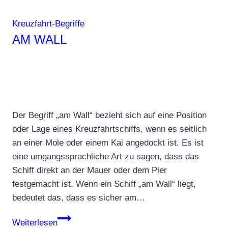
Kreuzfahrt-Begriffe
AM WALL
Der Begriff „am Wall“ bezieht sich auf eine Position
oder Lage eines Kreuzfahrtschiffs, wenn es seitlich
an einer Mole oder einem Kai angedockt ist. Es ist
eine umgangssprachliche Art zu sagen, dass das
Schiff direkt an der Mauer oder dem Pier
festgemacht ist. Wenn ein Schiff „am Wall“ liegt,
bedeutet das, dass es sicher am…
Am
Weiterlesen