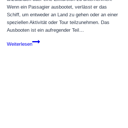
Wenn ein Passagier ausbootet, verlässt er das
Schiff, um entweder an Land zu gehen oder an einer
speziellen Aktivität oder Tour teilzunehmen. Das
Ausbooten ist ein aufregender Teil…
Ausbooten
Weiterlesen