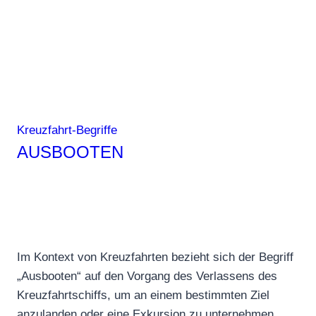
Kreuzfahrt-Begriffe
AUSBOOTEN
Im Kontext von Kreuzfahrten bezieht sich der Begriff
„Ausbooten“ auf den Vorgang des Verlassens des
Kreuzfahrtschiffs, um an einem bestimmten Ziel
anzulanden oder eine Exkursion zu unternehmen.