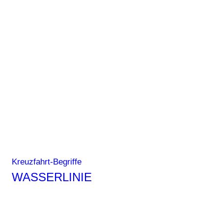
Wall
Kreuzfahrt-Begriffe
WASSERLINIE