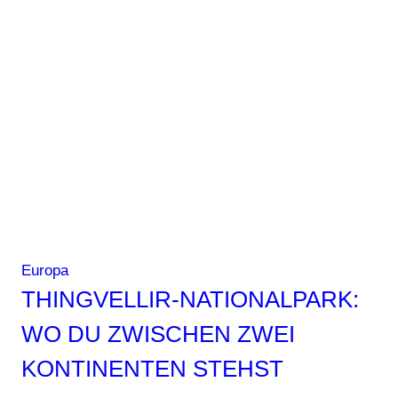
Europa
THINGVELLIR-NATIONALPARK:
WO DU ZWISCHEN ZWEI
KONTINENTEN STEHST