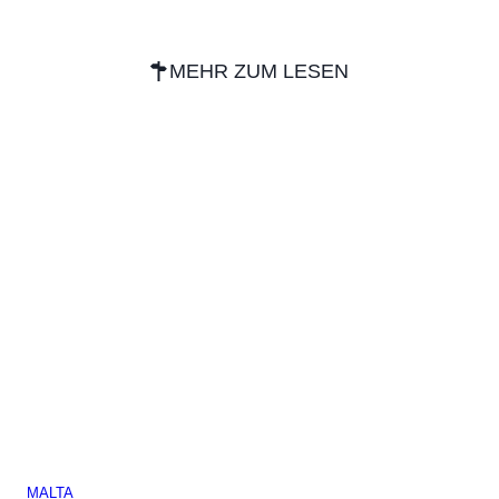
MEHR ZUM LESEN
MALTA