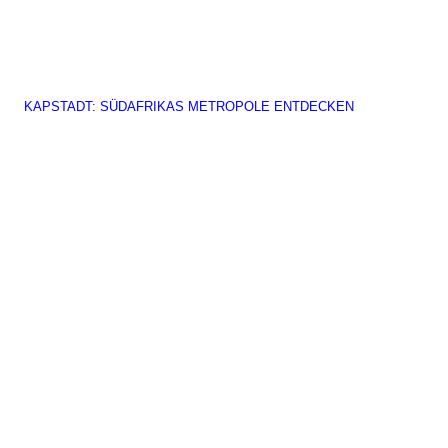
KAPSTADT: SÜDAFRIKAS METROPOLE ENTDECKEN