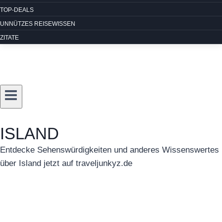
TOP-DEALS
UNNÜTZES REISEWISSEN
ZITATE
ISLAND
Entdecke Sehenswürdigkeiten und anderes Wissenswertes
über Island jetzt auf traveljunkyz.de