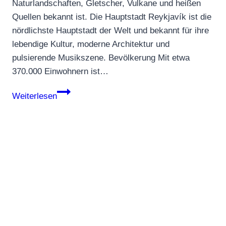
Naturlandschaften, Gletscher, Vulkane und heißen
Quellen bekannt ist. Die Hauptstadt Reykjavík ist die
nördlichste Hauptstadt der Welt und bekannt für ihre
lebendige Kultur, moderne Architektur und
pulsierende Musikszene. Bevölkerung Mit etwa
370.000 Einwohnern ist…
Island
Weiterlesen