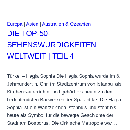
Europa
|
Asien
|
Australien & Ozeanien
DIE TOP-50-
SEHENSWÜRDIGKEITEN
WELTWEIT | TEIL 4
Türkei – Hagia Sophia Die Hagia Sophia wurde im 6.
Jahrhundert n. Chr. im Stadtzentrum von Istanbul als
Kirchenbau errichtet und gehört bis heute zu den
bedeutendsten Bauwerken der Spätantike. Die Hagia
Sophia ist ein Wahrzeichen Istanbuls und steht bis
heute als Symbol für die bewegte Geschichte der
Stadt am Bosporus. Die türkische Metropole war…