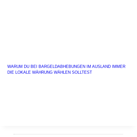
WARUM DU BEI BARGELDABHEBUNGEN IM AUSLAND IMMER
DIE LOKALE WÄHRUNG WÄHLEN SOLLTEST