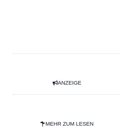
ANZEIGE
MEHR ZUM LESEN