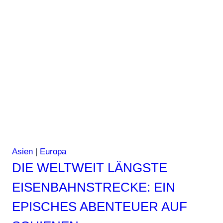
Asien
|
Europa
DIE WELTWEIT LÄNGSTE
EISENBAHNSTRECKE: EIN
EPISCHES ABENTEUER AUF