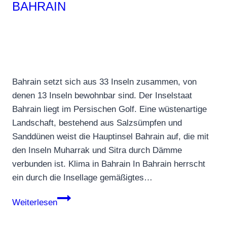
BAHRAIN
Bahrain setzt sich aus 33 Inseln zusammen, von
denen 13 Inseln bewohnbar sind. Der Inselstaat
Bahrain liegt im Persischen Golf. Eine wüstenartige
Landschaft, bestehend aus Salzsümpfen und
Sanddünen weist die Hauptinsel Bahrain auf, die mit
den Inseln Muharrak und Sitra durch Dämme
verbunden ist. Klima in Bahrain In Bahrain herrscht
ein durch die Insellage gemäßigtes…
Bahrain
Weiterlesen