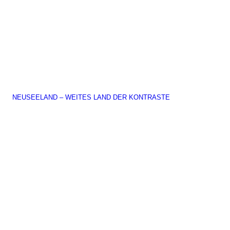
NEUSEELAND – WEITES LAND DER KONTRASTE