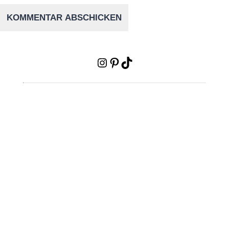
Instagram
Pinterest
TikTok