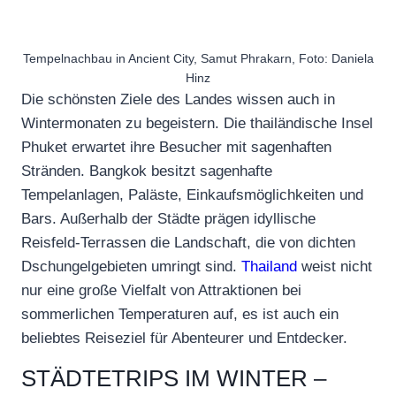
Tempelnachbau in Ancient City, Samut Phrakarn, Foto: Daniela
Hinz
Die schönsten Ziele des Landes wissen auch in
Wintermonaten zu begeistern. Die thailändische Insel
Phuket erwartet ihre Besucher mit sagenhaften
Stränden. Bangkok besitzt sagenhafte
Tempelanlagen, Paläste, Einkaufsmöglichkeiten und
Bars. Außerhalb der Städte prägen idyllische
Reisfeld-Terrassen die Landschaft, die von dichten
Dschungelgebieten umringt sind.
Thailand
weist nicht
nur eine große Vielfalt von Attraktionen bei
sommerlichen Temperaturen auf, es ist auch ein
beliebtes Reiseziel für Abenteurer und Entdecker.
STÄDTETRIPS IM WINTER –