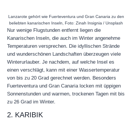
Lanzarote gehört wie Fuerteventura und Gran Canaria zu den
beliebten kanarischen Inseln, Foto: Zinah Insignia / Unsplash
Nur wenige Flugstunden entfernt liegen die
Kanarischen Inseln, die auch im Winter angenehme
Temperaturen versprechen. Die idyllischen Strände
und wunderschönen Landschaften überzeugen viele
Winterurlauber. Je nachdem, auf welche Insel es
einen verschlägt, kann mit einer Wassertemperatur
von bis zu 20 Grad gerechnet werden. Besonders
Fuerteventura und Gran Canaria locken mit üppigen
Sonnenstunden und warmen, trockenen Tagen mit bis
zu 26 Grad im Winter.
2. KARIBIK