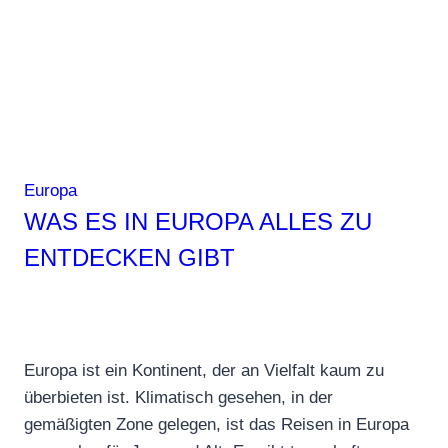
Europa
WAS ES IN EUROPA ALLES ZU
ENTDECKEN GIBT
Europa ist ein Kontinent, der an Vielfalt kaum zu
überbieten ist. Klimatisch gesehen, in der
gemäßigten Zone gelegen, ist das Reisen in Europa