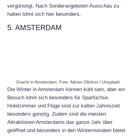
vergünstigt. Nach Sonderangeboten Ausschau zu
halten lohnt sich hier besonders.
5. AMSTERDAM
Gracht in Amsterdam, Foto: Adrien Olichon / Unsplash
Die Winter in Amsterdam können kühl sein, aber ein
Besuch lohnt sich besonders für Sparfüchse.
Hotelzimmer und Flüge sind zur kalten Jahreszeit
besonders günstig. Zudem sind die meisten
Attraktionen Amsterdams das ganze Jahr über
geöffnet und besonders in den Wintermonaten bietet