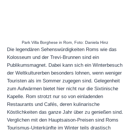
Park Villa Borghese in Rom, Foto: Daniela Hinz
Die legendären Sehenswürdigkeiten Roms wie das
Kolosseum und der Trevi-Brunnen sind ein
Publikumsmagnet. Dabei kann sich ein Winterbesuch
der Weltkulturerben besonders lohnen, wenn weniger
Touristen als im Sommer zugegen sind. Gelegenheit
zum Aufwärmen bietet hier nicht nur die Sixtinische
Kapelle. Rom strotzt nur so von einladenden
Restaurants und Cafés, deren kulinarische
Köstlichkeiten das ganze Jahr über zu genießen sind.
Verglichen mit den Hauptsaison-Preisen sind Roms
Tourismus-Unterkünfte im Winter teils drastisch