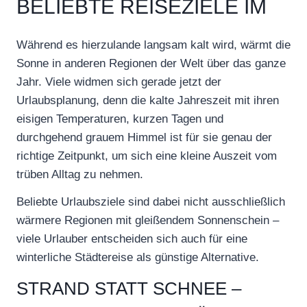
BELIEBTE REISEZIELE IM
WINTER
Während es hierzulande langsam kalt wird, wärmt die
Sonne in anderen Regionen der Welt über das ganze
Jahr. Viele widmen sich gerade jetzt der
Urlaubsplanung, denn die kalte Jahreszeit mit ihren
eisigen Temperaturen, kurzen Tagen und
durchgehend grauem Himmel ist für sie genau der
richtige Zeitpunkt, um sich eine kleine Auszeit vom
trüben Alltag zu nehmen.
Beliebte Urlaubsziele sind dabei nicht ausschließlich
wärmere Regionen mit gleißendem Sonnenschein –
viele Urlauber entscheiden sich auch für eine
winterliche Städtereise als günstige Alternative.
STRAND STATT SCHNEE –