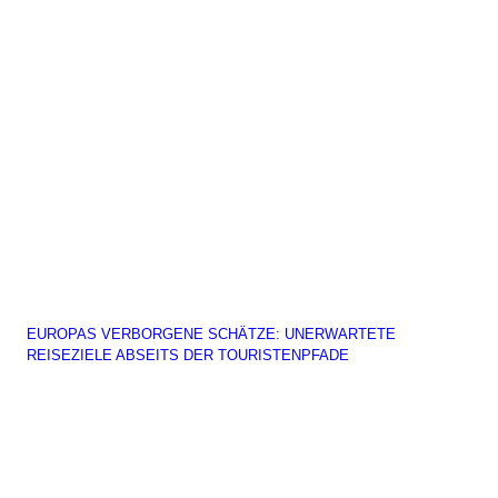
EUROPAS VERBORGENE SCHÄTZE: UNERWARTETE
REISEZIELE ABSEITS DER TOURISTENPFADE