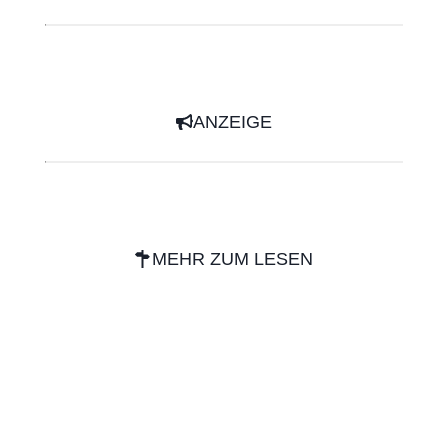
ANZEIGE
MEHR ZUM LESEN