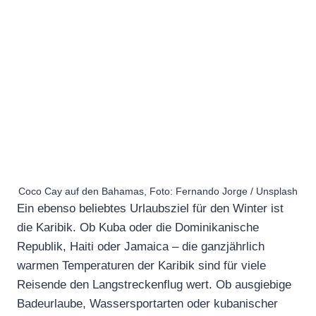
Coco Cay auf den Bahamas, Foto: Fernando Jorge / Unsplash
Ein ebenso beliebtes Urlaubsziel für den Winter ist
die Karibik. Ob Kuba oder die Dominikanische
Republik, Haiti oder Jamaica – die ganzjährlich
warmen Temperaturen der Karibik sind für viele
Reisende den Langstreckenflug wert. Ob ausgiebige
Badeurlaube, Wassersportarten oder kubanischer