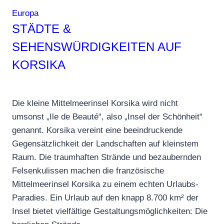
Europa
STÄDTE &
SEHENSWÜRDIGKEITEN AUF
KORSIKA
Die kleine Mittelmeerinsel Korsika wird nicht
umsonst „Ile de Beauté“, also „Insel der Schönheit“
genannt. Korsika vereint eine beeindruckende
Gegensätzlichkeit der Landschaften auf kleinstem
Raum. Die traumhaften Strände und bezaubernden
Felsenkulissen machen die französische
Mittelmeerinsel Korsika zu einem echten Urlaubs-
Paradies. Ein Urlaub auf den knapp 8.700 km² der
Insel bietet vielfältige Gestaltungsmöglichkeiten: Die