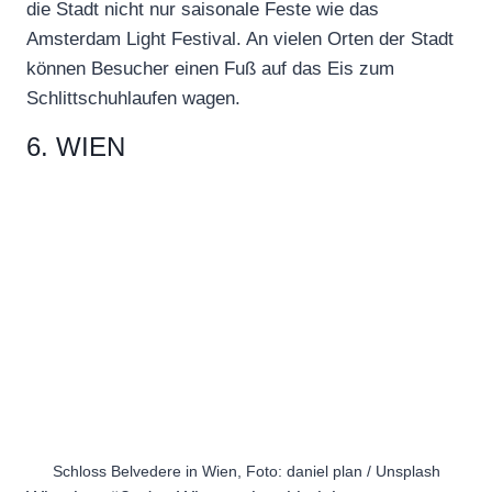
die Stadt nicht nur saisonale Feste wie das
Amsterdam Light Festival. An vielen Orten der Stadt
können Besucher einen Fuß auf das Eis zum
Schlittschuhlaufen wagen.
6. WIEN
Schloss Belvedere in Wien, Foto: daniel plan / Unsplash