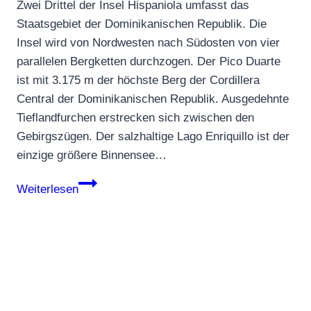
Zwei Drittel der Insel Hispaniola umfasst das
Staatsgebiet der Dominikanischen Republik. Die
Insel wird von Nordwesten nach Südosten von vier
parallelen Bergketten durchzogen. Der Pico Duarte
ist mit 3.175 m der höchste Berg der Cordillera
Central der Dominikanischen Republik. Ausgedehnte
Tieflandfurchen erstrecken sich zwischen den
Gebirgszügen. Der salzhaltige Lago Enriquillo ist der
einzige größere Binnensee…
Dominikanische
Weiterlesen
Republik