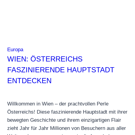
Europa
WIEN: ÖSTERREICHS
FASZINIERENDE HAUPTSTADT
ENTDECKEN
Willkommen in Wien – der prachtvollen Perle
Österreichs! Diese faszinierende Hauptstadt mit ihrer
bewegten Geschichte und ihrem einzigartigen Flair
zieht Jahr für Jahr Millionen von Besuchern aus aller