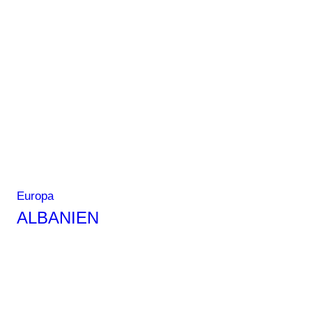
Europa
ALBANIEN