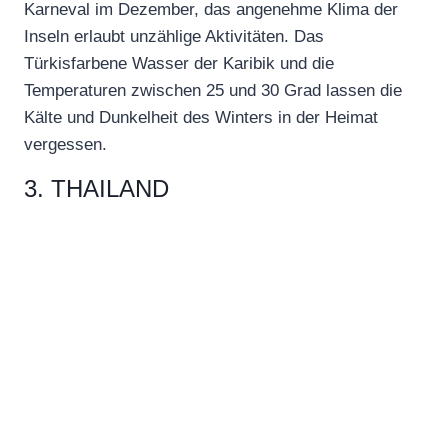
Karneval im Dezember, das angenehme Klima der
Inseln erlaubt unzählige Aktivitäten. Das
Türkisfarbene Wasser der Karibik und die
Temperaturen zwischen 25 und 30 Grad lassen die
Kälte und Dunkelheit des Winters in der Heimat
vergessen.
3. THAILAND