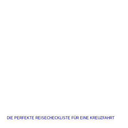
DIE PERFEKTE REISECHECKLISTE FÜR EINE KREUZFAHRT