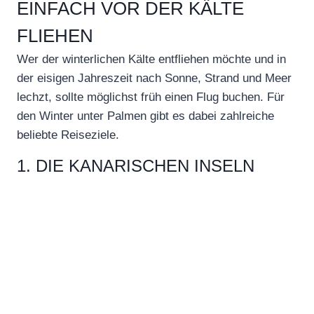
EINFACH VOR DER KÄLTE
FLIEHEN
Wer der winterlichen Kälte entfliehen möchte und in
der eisigen Jahreszeit nach Sonne, Strand und Meer
lechzt, sollte möglichst früh einen Flug buchen. Für
den Winter unter Palmen gibt es dabei zahlreiche
beliebte Reiseziele.
1. DIE KANARISCHEN INSELN