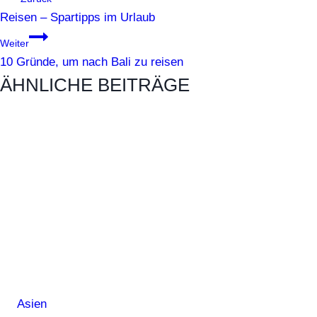
Reisen – Spartipps im Urlaub
Weiter
10 Gründe, um nach Bali zu reisen
ÄHNLICHE BEITRÄGE
Asien