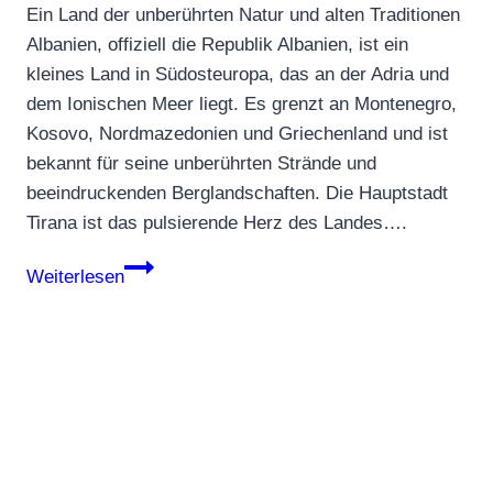
Ein Land der unberührten Natur und alten Traditionen
Albanien, offiziell die Republik Albanien, ist ein
kleines Land in Südosteuropa, das an der Adria und
dem Ionischen Meer liegt. Es grenzt an Montenegro,
Kosovo, Nordmazedonien und Griechenland und ist
bekannt für seine unberührten Strände und
beeindruckenden Berglandschaften. Die Hauptstadt
Tirana ist das pulsierende Herz des Landes….
Albanien
Weiterlesen