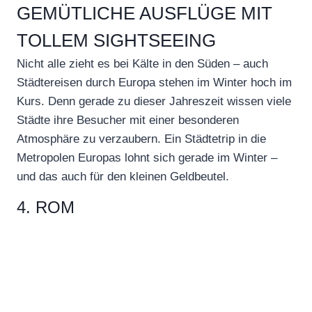
GEMÜTLICHE AUSFLÜGE MIT
TOLLEM SIGHTSEEING
Nicht alle zieht es bei Kälte in den Süden – auch
Städtereisen durch Europa stehen im Winter hoch im
Kurs. Denn gerade zu dieser Jahreszeit wissen viele
Städte ihre Besucher mit einer besonderen
Atmosphäre zu verzaubern. Ein Städtetrip in die
Metropolen Europas lohnt sich gerade im Winter –
und das auch für den kleinen Geldbeutel.
4. ROM