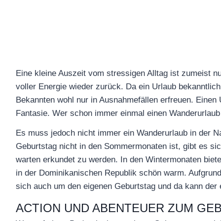
Eine kleine Auszeit vom stressigen Alltag ist zumeist 
voller Energie wieder zurück. Da ein Urlaub bekanntlic
Bekannten wohl nur in Ausnahmefällen erfreuen. Einen 
Fantasie. Wer schon immer einmal einen Wanderurlaub 
Es muss jedoch nicht immer ein Wanderurlaub in der N
Geburtstag nicht in den Sommermonaten ist, gibt es si
warten erkundet zu werden. In den Wintermonaten bietet
in der Dominikanischen Republik schön warm. Aufgrund d
sich auch um den eigenen Geburtstag und da kann der
ACTION UND ABENTEUER ZUM GE