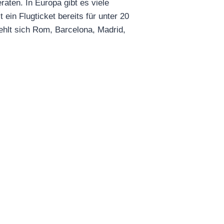
raten. In Europa gibt es viele
ein Flugticket bereits für unter 20
iehlt sich Rom, Barcelona, Madrid,