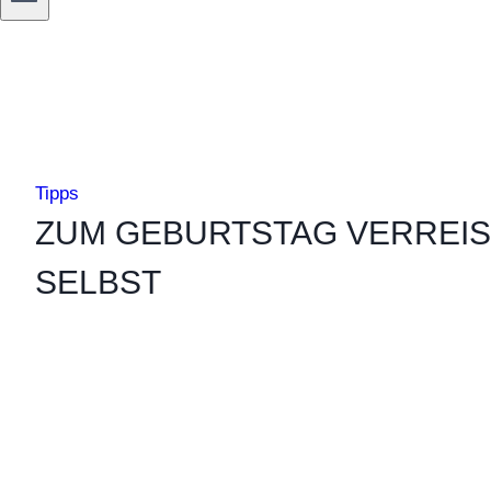
Tipps
ZUM GEBURTSTAG VERREIS
SELBST