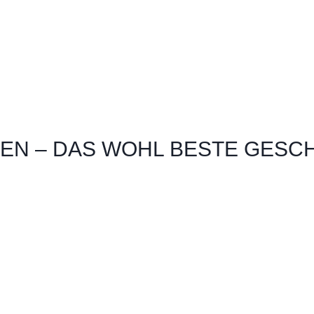
EN – DAS WOHL BESTE GESCH