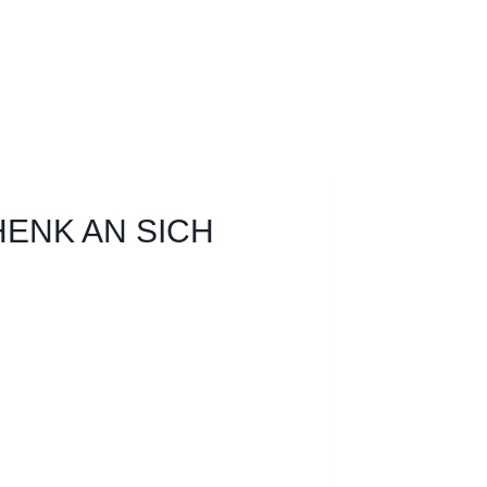
ENK AN SICH