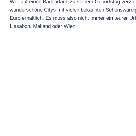
Wer auf einen Badeurlaub zu seinem Geburtstag verzichte
wunderschöne Citys mit vielen bekannten Sehenswürdigkei
Euro erhältlich. Es muss also nicht immer ein teurer Ur
Lissabon, Mailand oder Wien.