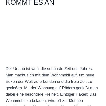
KOMMT ES AN
Der Urlaub ist wohl die schönste Zeit des Jahres.
Man macht sich mit dem Wohnmobil auf, um neue
Ecken der Welt zu erkunden und die freie Zeit zu
genießen. Mit der Wohnung auf Rädern genießt man
dabei eine besondere Freiheit. Einziger Haken: Das
Wohnmobil zu beladen, wird oft zur lästigen