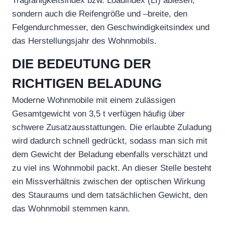
Tragfähigkeitsindex bzw. Loadindex (LI) ablesen,
sondern auch die Reifengröße und –breite, den
Felgendurchmesser, den Geschwindigkeitsindex und
das Herstellungsjahr des Wohnmobils.
DIE BEDEUTUNG DER
RICHTIGEN BELADUNG
Moderne Wohnmobile mit einem zulässigen
Gesamtgewicht von 3,5 t verfügen häufig über
schwere Zusatzausstattungen. Die erlaubte Zuladung
wird dadurch schnell gedrückt, sodass man sich mit
dem Gewicht der Beladung ebenfalls verschätzt und
zu viel ins Wohnmobil packt. An dieser Stelle besteht
ein Missverhältnis zwischen der optischen Wirkung
des Stauraums und dem tatsächlichen Gewicht, den
das Wohnmobil stemmen kann.