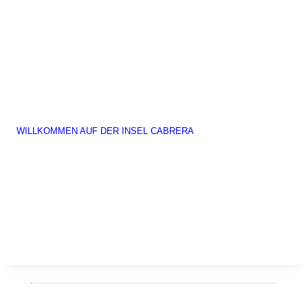
WILLKOMMEN AUF DER INSEL CABRERA