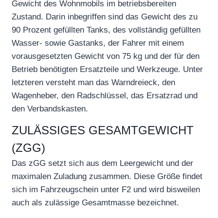
Gewicht des Wohnmobils im betriebsbereiten
Zustand. Darin inbegriffen sind das Gewicht des zu
90 Prozent gefüllten Tanks, des vollständig gefüllten
Wasser- sowie Gastanks, der Fahrer mit einem
vorausgesetzten Gewicht von 75 kg und der für den
Betrieb benötigten Ersatzteile und Werkzeuge. Unter
letzteren versteht man das Warndreieck, den
Wagenheber, den Radschlüssel, das Ersatzrad und
den Verbandskasten.
ZULÄSSIGES GESAMTGEWICHT
(ZGG)
Das zGG setzt sich aus dem Leergewicht und der
maximalen Zuladung zusammen. Diese Größe findet
sich im Fahrzeugschein unter F2 und wird bisweilen
auch als zulässige Gesamtmasse bezeichnet.