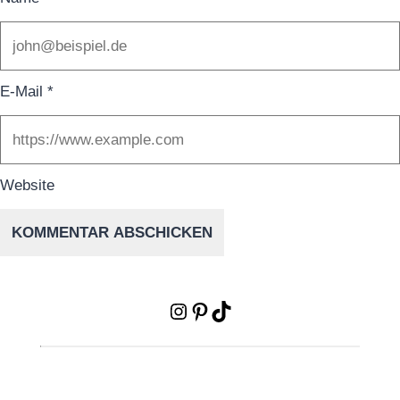
E-Mail
*
Website
Instagram
Pinterest
TikTok