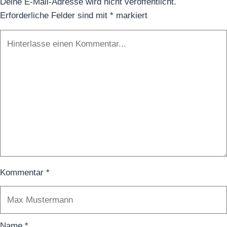
Deine E-Mail-Adresse wird nicht veröffentlicht.
Erforderliche Felder sind mit
*
markiert
Kommentar
*
Name
*