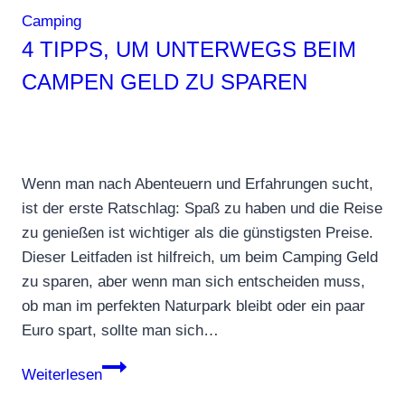
Camping
4 TIPPS, UM UNTERWEGS BEIM
CAMPEN GELD ZU SPAREN
Wenn man nach Abenteuern und Erfahrungen sucht,
ist der erste Ratschlag: Spaß zu haben und die Reise
zu genießen ist wichtiger als die günstigsten Preise.
Dieser Leitfaden ist hilfreich, um beim Camping Geld
zu sparen, aber wenn man sich entscheiden muss,
ob man im perfekten Naturpark bleibt oder ein paar
Euro spart, sollte man sich…
4
Weiterlesen
Tipps,