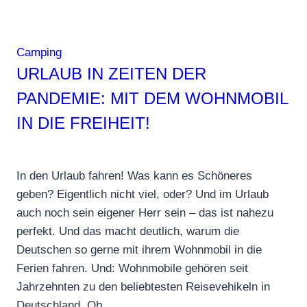
Camping
URLAUB IN ZEITEN DER
PANDEMIE: MIT DEM WOHNMOBIL
IN DIE FREIHEIT!
In den Urlaub fahren! Was kann es Schöneres
geben? Eigentlich nicht viel, oder? Und im Urlaub
auch noch sein eigener Herr sein – das ist nahezu
perfekt. Und das macht deutlich, warum die
Deutschen so gerne mit ihrem Wohnmobil in die
Ferien fahren. Und: Wohnmobile gehören seit
Jahrzehnten zu den beliebtesten Reisevehikeln in
Deutschland. Ob…