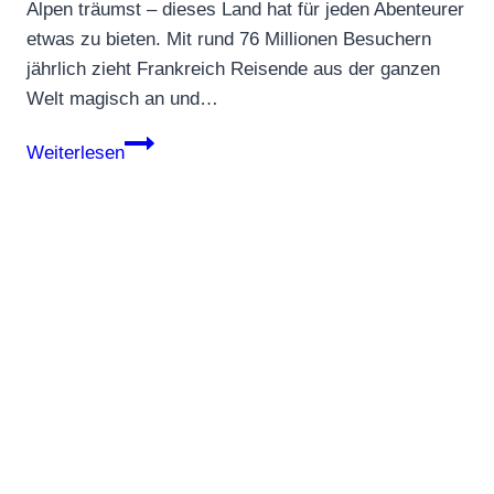
Alpen träumst – dieses Land hat für jeden Abenteurer
etwas zu bieten. Mit rund 76 Millionen Besuchern
jährlich zieht Frankreich Reisende aus der ganzen
Welt magisch an und…
Wildcamping
Weiterlesen
in
Frankreich