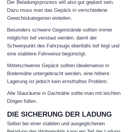
Der Beladungsprozess will also gut geplant sein.
Dazu muss man das Gepäck in verschiedene
Gewichtskategorien einteilen.
Besonders schwere Gegenstände sollten immer
möglichst tief verstaut werden, damit der
Schwerpunkt des Fahrzeugs ebenfalls tief liegt und
eine stabilere Fahrweise begünstigt.
Mittelschweres Gepäck sollten idealerweise in
Bodennähe untergebracht werden, eine höhere
Lagerung ist jedoch kein ernsthaftes Problem.
Alle Stauräume in Dachnähe sollte man mit leichten
Dingen füllen.
DIE SICHERUNG DER LADUNG
Selbst bei einer stabilen und ausgeglichenen
Beladung des Wohnmobils kann ein Teil der Ladung