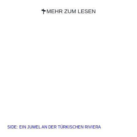
MEHR ZUM LESEN
SIDE: EIN JUWEL AN DER TÜRKISCHEN RIVIERA