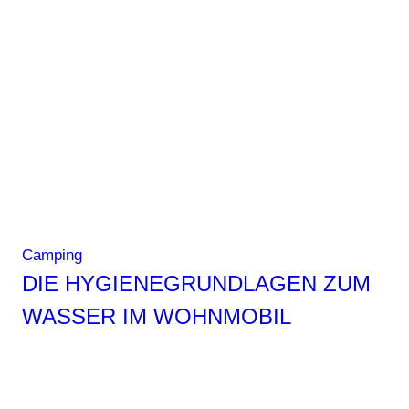
Camping
DIE HYGIENEGRUNDLAGEN ZUM
WASSER IM WOHNMOBIL