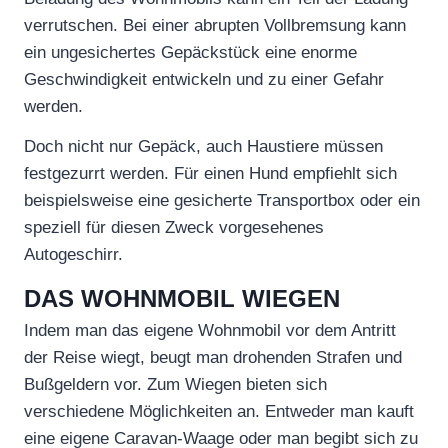
verrutschen. Bei einer abrupten Vollbremsung kann
ein ungesichertes Gepäckstück eine enorme
Geschwindigkeit entwickeln und zu einer Gefahr
werden.
Doch nicht nur Gepäck, auch Haustiere müssen
festgezurrt werden. Für einen Hund empfiehlt sich
beispielsweise eine gesicherte Transportbox oder ein
speziell für diesen Zweck vorgesehenes
Autogeschirr.
DAS WOHNMOBIL WIEGEN
Indem man das eigene Wohnmobil vor dem Antritt
der Reise wiegt, beugt man drohenden Strafen und
Bußgeldern vor. Zum Wiegen bieten sich
verschiedene Möglichkeiten an. Entweder man kauft
eine eigene Caravan-Waage oder man begibt sich zu