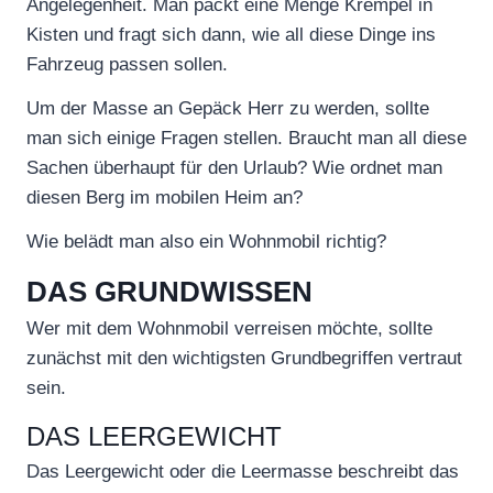
Angelegenheit. Man packt eine Menge Krempel in
Kisten und fragt sich dann, wie all diese Dinge ins
Fahrzeug passen sollen.
Um der Masse an Gepäck Herr zu werden, sollte
man sich einige Fragen stellen. Braucht man all diese
Sachen überhaupt für den Urlaub? Wie ordnet man
diesen Berg im mobilen Heim an?
Wie belädt man also ein Wohnmobil richtig?
DAS GRUNDWISSEN
Wer mit dem Wohnmobil verreisen möchte, sollte
zunächst mit den wichtigsten Grundbegriffen vertraut
sein.
DAS LEERGEWICHT
Das Leergewicht oder die Leermasse beschreibt das