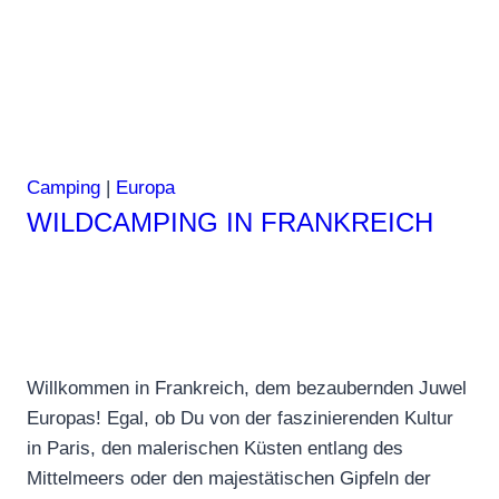
Camping
|
Europa
WILDCAMPING IN FRANKREICH
Willkommen in Frankreich, dem bezaubernden Juwel
Europas! Egal, ob Du von der faszinierenden Kultur
in Paris, den malerischen Küsten entlang des
Mittelmeers oder den majestätischen Gipfeln der