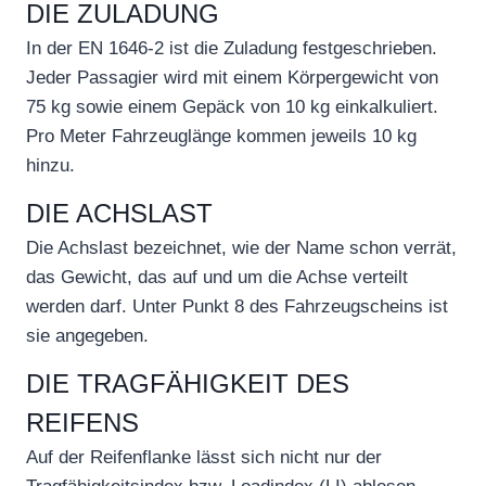
DIE ZULADUNG
In der EN 1646-2 ist die Zuladung festgeschrieben.
Jeder Passagier wird mit einem Körpergewicht von
75 kg sowie einem Gepäck von 10 kg einkalkuliert.
Pro Meter Fahrzeuglänge kommen jeweils 10 kg
hinzu.
DIE ACHSLAST
Die Achslast bezeichnet, wie der Name schon verrät,
das Gewicht, das auf und um die Achse verteilt
werden darf. Unter Punkt 8 des Fahrzeugscheins ist
sie angegeben.
DIE TRAGFÄHIGKEIT DES
REIFENS
Auf der Reifenflanke lässt sich nicht nur der