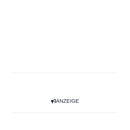
ANZEIGE