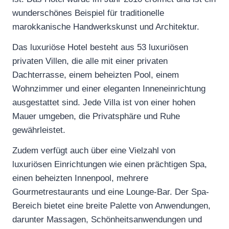
wunderschönes Beispiel für traditionelle
marokkanische Handwerkskunst und Architektur.
Das luxuriöse Hotel besteht aus 53 luxuriösen
privaten Villen, die alle mit einer privaten
Dachterrasse, einem beheizten Pool, einem
Wohnzimmer und einer eleganten Inneneinrichtung
ausgestattet sind. Jede Villa ist von einer hohen
Mauer umgeben, die Privatsphäre und Ruhe
gewährleistet.
Zudem verfügt auch über eine Vielzahl von
luxuriösen Einrichtungen wie einen prächtigen Spa,
einen beheizten Innenpool, mehrere
Gourmetrestaurants und eine Lounge-Bar. Der Spa-
Bereich bietet eine breite Palette von Anwendungen,
darunter Massagen, Schönheitsanwendungen und