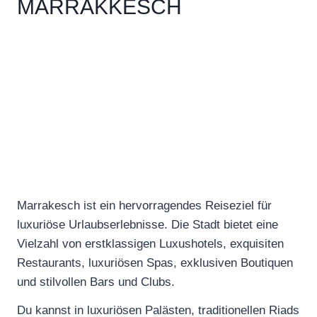
MARRAKKESCH
Marrakesch ist ein hervorragendes Reiseziel für
luxuriöse Urlaubserlebnisse. Die Stadt bietet eine
Vielzahl von erstklassigen Luxushotels, exquisiten
Restaurants, luxuriösen Spas, exklusiven Boutiquen
und stilvollen Bars und Clubs.
Du kannst in luxuriösen Palästen, traditionellen Riads