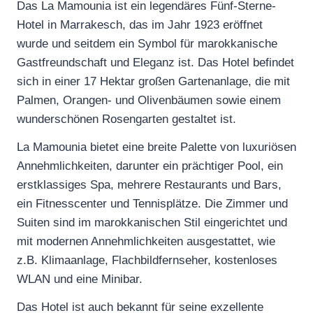
Das La Mamounia ist ein legendäres Fünf-Sterne-
Hotel in Marrakesch, das im Jahr 1923 eröffnet
wurde und seitdem ein Symbol für marokkanische
Gastfreundschaft und Eleganz ist. Das Hotel befindet
sich in einer 17 Hektar großen Gartenanlage, die mit
Palmen, Orangen- und Olivenbäumen sowie einem
wunderschönen Rosengarten gestaltet ist.
La Mamounia bietet eine breite Palette von luxuriösen
Annehmlichkeiten, darunter ein prächtiger Pool, ein
erstklassiges Spa, mehrere Restaurants und Bars,
ein Fitnesscenter und Tennisplätze. Die Zimmer und
Suiten sind im marokkanischen Stil eingerichtet und
mit modernen Annehmlichkeiten ausgestattet, wie
z.B. Klimaanlage, Flachbildfernseher, kostenloses
WLAN und eine Minibar.
Das Hotel ist auch bekannt für seine exzellente