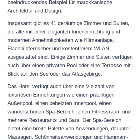
beeindruckendes Beispiel für marokkanische
Architektur und Design.
Insgesamt gibt es 41 geräumige Zimmer und Suiten,
die alle mit einer eleganten Inneneinrichtung und
modernen Annehmlichkeiten wie Klimaanlage,
Flachbildfernseher und kostenfreiem WLAN
ausgestattet sind. Einige Zimmer und Suiten verfügen
auch über einen privaten Pool oder eine Terrasse mit
Blick auf den See oder das Atlasgebirge.
Das Hotel verfügt auch über eine Vielzahl von
luxuriösen Einrichtungen wie einen prächtigen
Außenpool, einen beheizten Innenpool, einen
wunderschönen Spa-Bereich, einen Fitnessraum und
mehrere Restaurants und Bars. Der Spa-Bereich
bietet eine breite Palette von Anwendungen, darunter
Massagen, Schönheitsanwendungen und Hammam-