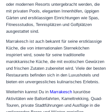
oder modernen Resorts untergebracht werden, die
mit privaten Pools, eleganten Innenhöfen, üppigen
Gärten und erstklassigen Einrichtungen wie Spas,
Fitnessstudios, Tennisplätzen und Golfplätzen
ausgestattet sind.
Marrakesch ist auch bekannt für seine erstklassige
Küche, die von internationalen Sterneköchen
inspiriert wird, sowie für seine traditionelle
marokkanische Küche, die mit exotischen Gewürzen
und frischen Zutaten zubereitet wird. Viele der besten
Restaurants befinden sich in den Luxushotels und
bieten ein unvergessliches kulinarisches Erlebnis.
Weiterhin kannst Du in
Marrakesch
luxuriöse
Aktivitäten wie Ballonfahrten, Kameltrekking, Quad-
Touren, private Stadtführungen und Ausflüge in die