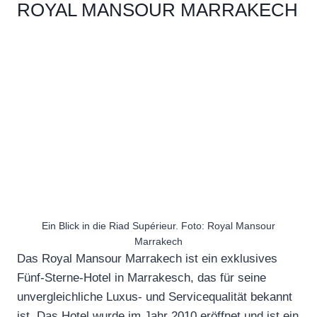
ROYAL MANSOUR MARRAKECH
Ein Blick in die Riad Supérieur. Foto: Royal Mansour
Marrakech
Das Royal Mansour Marrakech ist ein exklusives
Fünf-Sterne-Hotel in Marrakesch, das für seine
unvergleichliche Luxus- und Servicequalität bekannt
ist. Das Hotel wurde im Jahr 2010 eröffnet und ist ein