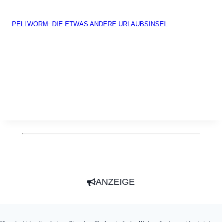
PELLWORM: DIE ETWAS ANDERE URLAUBSINSEL
ANZEIGE