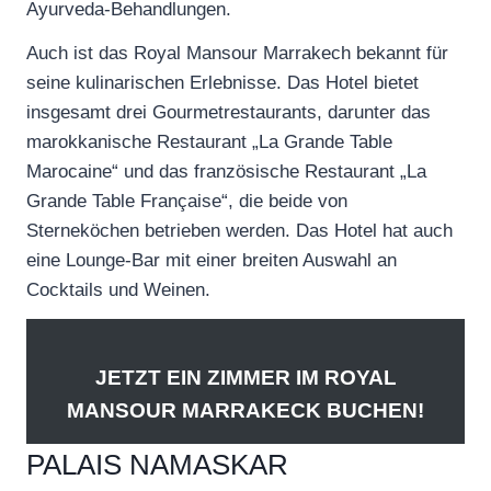
Ayurveda-Behandlungen.
Auch ist das Royal Mansour Marrakech bekannt für
seine kulinarischen Erlebnisse. Das Hotel bietet
insgesamt drei Gourmetrestaurants, darunter das
marokkanische Restaurant „La Grande Table
Marocaine“ und das französische Restaurant „La
Grande Table Française“, die beide von
Sterneköchen betrieben werden. Das Hotel hat auch
eine Lounge-Bar mit einer breiten Auswahl an
Cocktails und Weinen.
JETZT EIN ZIMMER IM ROYAL
MANSOUR MARRAKECK BUCHEN!
PALAIS NAMASKAR