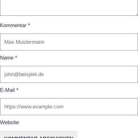
Kommentar
*
Name
*
E-Mail
*
Website