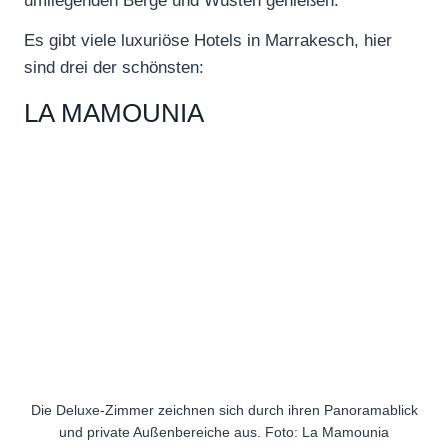
umliegenden Berge und Wüsten genießen.
Es gibt viele luxuriöse Hotels in Marrakesch, hier
sind drei der schönsten:
LA MAMOUNIA
Die Deluxe-Zimmer zeichnen sich durch ihren Panoramablick
und private Außenbereiche aus. Foto: La Mamounia