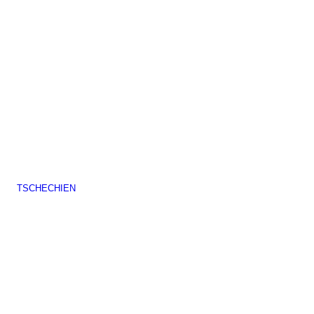
TSCHECHIEN