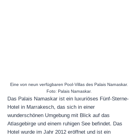
Eine von neun verfügbaren Pool-Villas des Palais Namaskar.
Foto: Palais Namaskar.
Das Palais Namaskar ist ein luxuriöses Fünf-Sterne-
Hotel in Marrakesch, das sich in einer
wunderschönen Umgebung mit Blick auf das
Atlasgebirge und einem ruhigen See befindet. Das
Hotel wurde im Jahr 2012 eröffnet und ist ein