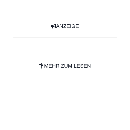
ANZEIGE
MEHR ZUM LESEN