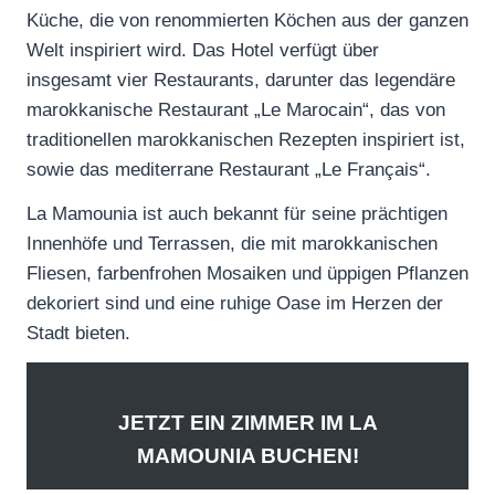
Küche, die von renommierten Köchen aus der ganzen
Welt inspiriert wird. Das Hotel verfügt über
insgesamt vier Restaurants, darunter das legendäre
marokkanische Restaurant „Le Marocain“, das von
traditionellen marokkanischen Rezepten inspiriert ist,
sowie das mediterrane Restaurant „Le Français“.
La Mamounia ist auch bekannt für seine prächtigen
Innenhöfe und Terrassen, die mit marokkanischen
Fliesen, farbenfrohen Mosaiken und üppigen Pflanzen
dekoriert sind und eine ruhige Oase im Herzen der
Stadt bieten.
JETZT EIN ZIMMER IM LA
MAMOUNIA BUCHEN!