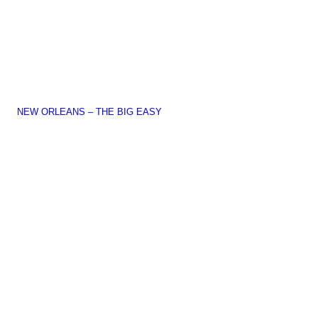
NEW ORLEANS – THE BIG EASY