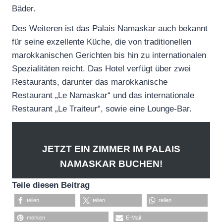
Bäder.
Des Weiteren ist das Palais Namaskar auch bekannt
für seine exzellente Küche, die von traditionellen
marokkanischen Gerichten bis hin zu internationalen
Spezialitäten reicht. Das Hotel verfügt über zwei
Restaurants, darunter das marokkanische
Restaurant „Le Namaskar“ und das internationale
Restaurant „Le Traiteur“, sowie eine Lounge-Bar.
JETZT EIN ZIMMER IM PALAIS
NAMASKAR BUCHEN!
Teile diesen Beitrag
teilen
teilen
teilen
merken
E-Mail