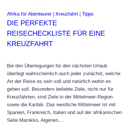
Afrika für Abenteurer
|
Kreuzfahrt
|
Tipps
DIE PERFEKTE
REISECHECKLISTE FÜR EINE
KREUZFAHRT
Bei den Überlegungen für den nächsten Urlaub
überlegt wahrscheinlich auch jeder zunächst, welche
Art der Reise es sein soll und natürlich wohin es
gehen soll. Besonders beliebte Ziele, nicht nur für
Kreuzfahrten, sind Ziele in der Mittelmeer-Region
sowie die Karibik. Das westliche Mittelmeer ist mit
Spanien, Frankreich, Italien und auf der afrikanischen
Seite Marokko, Algerien…