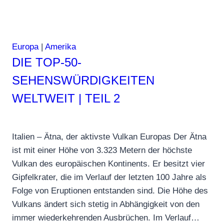
Europa
|
Amerika
DIE TOP-50-
SEHENSWÜRDIGKEITEN
WELTWEIT | TEIL 2
Italien – Ätna, der aktivste Vulkan Europas Der Ätna
ist mit einer Höhe von 3.323 Metern der höchste
Vulkan des europäischen Kontinents. Er besitzt vier
Gipfelkrater, die im Verlauf der letzten 100 Jahre als
Folge von Eruptionen entstanden sind. Die Höhe des
Vulkans ändert sich stetig in Abhängigkeit von den
immer wiederkehrenden Ausbrüchen. Im Verlauf…