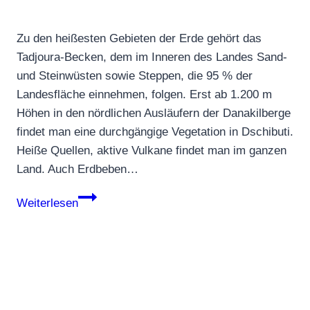
Zu den heißesten Gebieten der Erde gehört das
Tadjoura-Becken, dem im Inneren des Landes Sand-
und Steinwüsten sowie Steppen, die 95 % der
Landesfläche einnehmen, folgen. Erst ab 1.200 m
Höhen in den nördlichen Ausläufern der Danakilberge
findet man eine durchgängige Vegetation in Dschibuti.
Heiße Quellen, aktive Vulkane findet man im ganzen
Land. Auch Erdbeben…
Dschibuti
Weiterlesen