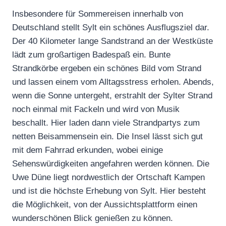
Insbesondere für Sommereisen innerhalb von
Deutschland stellt Sylt ein schönes Ausflugsziel dar.
Der 40 Kilometer lange Sandstrand an der Westküste
lädt zum großartigen Badespaß ein. Bunte
Strandkörbe ergeben ein schönes Bild vom Strand
und lassen einem vom Alltagsstress erholen. Abends,
wenn die Sonne untergeht, erstrahlt der Sylter Strand
noch einmal mit Fackeln und wird von Musik
beschallt. Hier laden dann viele Strandpartys zum
netten Beisammensein ein. Die Insel lässt sich gut
mit dem Fahrrad erkunden, wobei einige
Sehenswürdigkeiten angefahren werden können. Die
Uwe Düne liegt nordwestlich der Ortschaft Kampen
und ist die höchste Erhebung von Sylt. Hier besteht
die Möglichkeit, von der Aussichtsplattform einen
wunderschönen Blick genießen zu können.