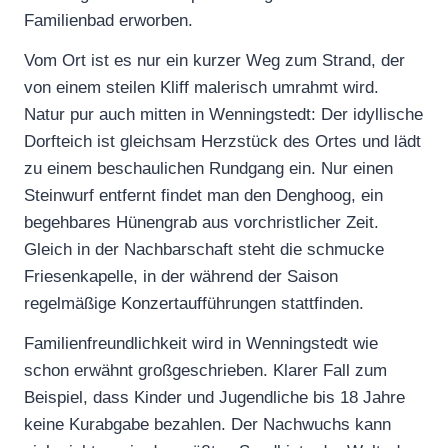
Familienbad erworben.
Vom Ort ist es nur ein kurzer Weg zum Strand, der
von einem steilen Kliff malerisch umrahmt wird.
Natur pur auch mitten in Wenningstedt: Der idyllische
Dorfteich ist gleichsam Herzstück des Ortes und lädt
zu einem beschaulichen Rundgang ein. Nur einen
Steinwurf entfernt findet man den Denghoog, ein
begehbares Hünengrab aus vorchristlicher Zeit.
Gleich in der Nachbarschaft steht die schmucke
Friesenkapelle, in der während der Saison
regelmäßige Konzertaufführungen stattfinden.
Familienfreundlichkeit wird in Wenningstedt wie
schon erwähnt großgeschrieben. Klarer Fall zum
Beispiel, dass Kinder und Jugendliche bis 18 Jahre
keine Kurabgabe bezahlen. Der Nachwuchs kann