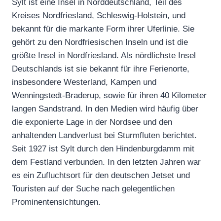
Sylt ist eine Insel in Norddeutschland, Teil des
Kreises Nordfriesland, Schleswig-Holstein, und
bekannt für die markante Form ihrer Uferlinie. Sie
gehört zu den Nordfriesischen Inseln und ist die
größte Insel in Nordfriesland. Als nördlichste Insel
Deutschlands ist sie bekannt für ihre Ferienorte,
insbesondere Westerland, Kampen und
Wenningstedt-Braderup, sowie für ihren 40 Kilometer
langen Sandstrand. In den Medien wird häufig über
die exponierte Lage in der Nordsee und den
anhaltenden Landverlust bei Sturmfluten berichtet.
Seit 1927 ist Sylt durch den Hindenburgdamm mit
dem Festland verbunden. In den letzten Jahren war
es ein Zufluchtsort für den deutschen Jetset und
Touristen auf der Suche nach gelegentlichen
Prominentensichtungen.