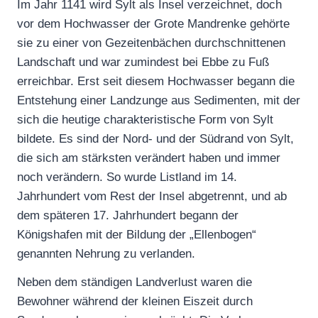
Im Jahr 1141 wird Sylt als Insel verzeichnet, doch
vor dem Hochwasser der Grote Mandrenke gehörte
sie zu einer von Gezeitenbächen durchschnittenen
Landschaft und war zumindest bei Ebbe zu Fuß
erreichbar. Erst seit diesem Hochwasser begann die
Entstehung einer Landzunge aus Sedimenten, mit der
sich die heutige charakteristische Form von Sylt
bildete. Es sind der Nord- und der Südrand von Sylt,
die sich am stärksten verändert haben und immer
noch verändern. So wurde Listland im 14.
Jahrhundert vom Rest der Insel abgetrennt, und ab
dem späteren 17. Jahrhundert begann der
Königshafen mit der Bildung der „Ellenbogen“
genannten Nehrung zu verlanden.
Neben dem ständigen Landverlust waren die
Bewohner während der kleinen Eiszeit durch