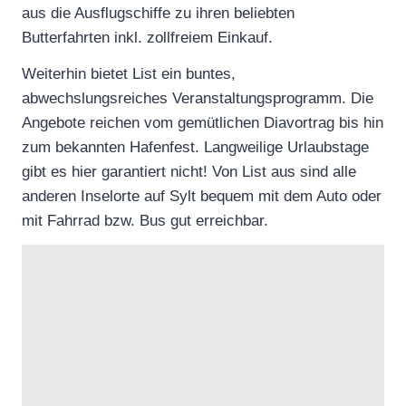
aus die Ausflugschiffe zu ihren beliebten
Butterfahrten inkl. zollfreiem Einkauf.
Weiterhin bietet List ein buntes,
abwechslungsreiches Veranstaltungsprogramm. Die
Angebote reichen vom gemütlichen Diavortrag bis hin
zum bekannten Hafenfest. Langweilige Urlaubstage
gibt es hier garantiert nicht! Von List aus sind alle
anderen Inselorte auf Sylt bequem mit dem Auto oder
mit Fahrrad bzw. Bus gut erreichbar.