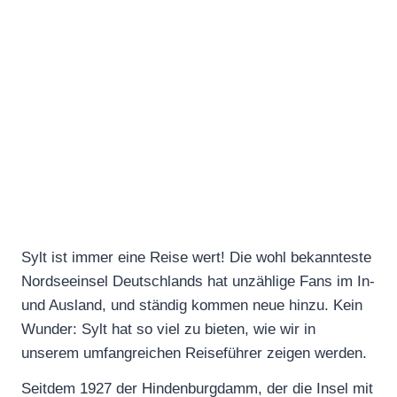
Sylt ist immer eine Reise wert! Die wohl bekannteste
Nordseeinsel Deutschlands hat unzählige Fans im In-
und Ausland, und ständig kommen neue hinzu. Kein
Wunder: Sylt hat so viel zu bieten, wie wir in
unserem umfangreichen Reiseführer zeigen werden.
Seitdem 1927 der Hindenburgdamm, der die Insel mit