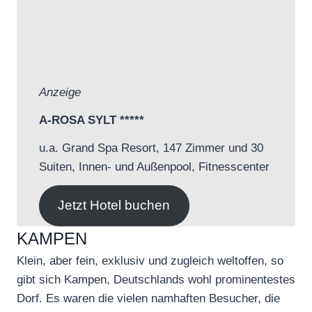
Anzeige
A-ROSA SYLT *****
u.a. Grand Spa Resort, 147 Zimmer und 30
Suiten, Innen- und Außenpool, Fitnesscenter
Jetzt Hotel buchen
KAMPEN
Klein, aber fein, exklusiv und zugleich weltoffen, so
gibt sich Kampen, Deutschlands wohl prominentestes
Dorf. Es waren die vielen namhaften Besucher, die