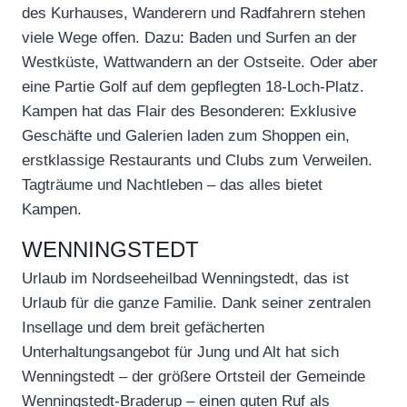
des Kurhauses, Wanderern und Radfahrern stehen
viele Wege offen. Dazu: Baden und Surfen an der
Westküste, Wattwandern an der Ostseite. Oder aber
eine Partie Golf auf dem gepflegten 18-Loch-Platz.
Kampen hat das Flair des Besonderen: Exklusive
Geschäfte und Galerien laden zum Shoppen ein,
erstklassige Restaurants und Clubs zum Verweilen.
Tagträume und Nachtleben – das alles bietet
Kampen.
WENNINGSTEDT
Urlaub im Nordseeheilbad Wenningstedt, das ist
Urlaub für die ganze Familie. Dank seiner zentralen
Insellage und dem breit gefächerten
Unterhaltungsangebot für Jung und Alt hat sich
Wenningstedt – der größere Ortsteil der Gemeinde
Wenningstedt-Braderup – einen guten Ruf als