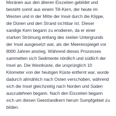
Moränen aus den älteren Eiszeiten gebildet und
besteht somit aus einem Till-Kern, der heute im
Westen und in der Mitte der Insel durch die Klippe,
die Dünen und den Strand sichtbar ist. Dieser
sandige Kern begann zu erodieren, da er einer
starken Strömung entlang des steilen Untergrunds
der Insel ausgesetzt war, als der Meeresspiegel vor
8000 Jahren anstieg. Während dieses Prozesses
sammelten sich Sedimente nördlich und südlich der
Insel an. Die Westküste, die ursprünglich 10
Kilometer von der heutigen Küste entfernt war, wurde
dadurch allmählich nach Osten verschoben, während
sich die Insel gleichzeitig nach Norden und Süden
auszudehnen begann. Nach den Eiszeiten begann
sich um diesen Geestlandkern herum Sumpfgebiet zu
bilden.