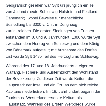
Geografisch gesehen war Sylt ursprünglich ein Teil
von Jütland (heute Schleswig-Holstein und Festland
Dänemark), wobei Beweise für menschliche
Besiedlung bis 3000 v. Chr. in Denghoog
zurückreichen. Die ersten Siedlungen von Friesen
entstanden im 8. und 9. Jahrhundert. 1386 wurde Sylt
zwischen dem Herzog von Schleswig und dem König
von Dänemark aufgeteilt; mit Ausnahme des Dorfes
List wurde Sylt 1435 Teil des Herzogtums Schleswig.
Während des 17. und 18. Jahrhunderts steigerten
Walfang, Fischerei und Austernzucht den Wohlstand
der Bevölkerung. Zu dieser Zeit wurde Keitum die
Hauptstadt der Insel und ein Ort, an dem sich reiche
Kapitäne niederließen. Im 19. Jahrhundert begann der
Tourismus. Westerland ersetzte Keitum als
Hauptstadt. Während des Ersten Weltkriegs wurde