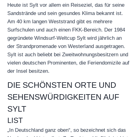
Heute ist Sylt vor allem ein Reiseziel, das für seine
Sandstrände und sein gesundes Klima bekannt ist.
Am 40 km langen Weststrand gibt es mehrere
Surfschulen und auch einen FKK-Bereich. Der 1984
gegründete Windsurf-Weltcup Sylt wird jährlich an
der Strandpromenade von Westerland ausgetragen.
Sylt ist auch beliebt bei Zweitwohnungsbesitzern und
vielen deutschen Prominenten, die Feriendomizile auf
der Insel besitzen.
DIE SCHÖNSTEN ORTE UND
SEHENSWÜRDIGKEITEN AUF
SYLT
LIST
„In Deutschland ganz oben“, so bezeichnet sich das