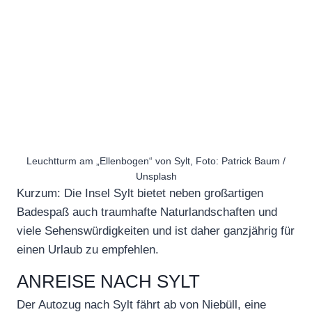
Leuchtturm am „Ellenbogen“ von Sylt, Foto: Patrick Baum /
Unsplash
Kurzum: Die Insel Sylt bietet neben großartigen
Badespaß auch traumhafte Naturlandschaften und
viele Sehenswürdigkeiten und ist daher ganzjährig für
einen Urlaub zu empfehlen.
ANREISE NACH SYLT
Der Autozug nach Sylt fährt ab von Niebüll, eine