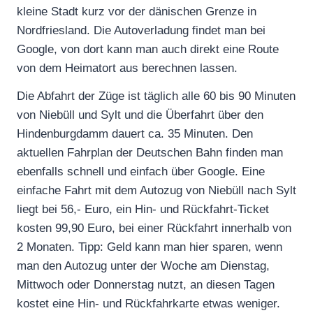
kleine Stadt kurz vor der dänischen Grenze in
Nordfriesland. Die Autoverladung findet man bei
Google, von dort kann man auch direkt eine Route
von dem Heimatort aus berechnen lassen.
Die Abfahrt der Züge ist täglich alle 60 bis 90 Minuten
von Niebüll und Sylt und die Überfahrt über den
Hindenburgdamm dauert ca. 35 Minuten. Den
aktuellen Fahrplan der Deutschen Bahn finden man
ebenfalls schnell und einfach über Google. Eine
einfache Fahrt mit dem Autozug von Niebüll nach Sylt
liegt bei 56,- Euro, ein Hin- und Rückfahrt-Ticket
kosten 99,90 Euro, bei einer Rückfahrt innerhalb von
2 Monaten. Tipp: Geld kann man hier sparen, wenn
man den Autozug unter der Woche am Dienstag,
Mittwoch oder Donnerstag nutzt, an diesen Tagen
kostet eine Hin- und Rückfahrkarte etwas weniger.