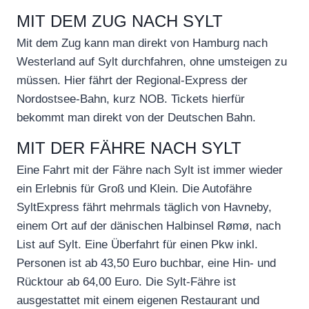
MIT DEM ZUG NACH SYLT
Mit dem Zug kann man direkt von Hamburg nach
Westerland auf Sylt durchfahren, ohne umsteigen zu
müssen. Hier fährt der Regional-Express der
Nordostsee-Bahn, kurz NOB. Tickets hierfür
bekommt man direkt von der Deutschen Bahn.
MIT DER FÄHRE NACH SYLT
Eine Fahrt mit der Fähre nach Sylt ist immer wieder
ein Erlebnis für Groß und Klein. Die Autofähre
SyltExpress fährt mehrmals täglich von Havneby,
einem Ort auf der dänischen Halbinsel Rømø, nach
List auf Sylt. Eine Überfahrt für einen Pkw inkl.
Personen ist ab 43,50 Euro buchbar, eine Hin- und
Rücktour ab 64,00 Euro. Die Sylt-Fähre ist
ausgestattet mit einem eigenen Restaurant und