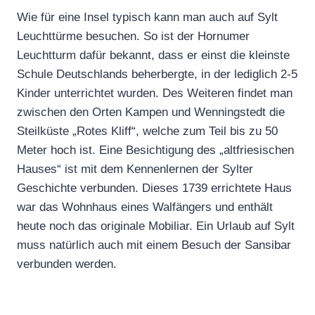
Wie für eine Insel typisch kann man auch auf Sylt
Leuchttürme besuchen. So ist der Hornumer
Leuchtturm dafür bekannt, dass er einst die kleinste
Schule Deutschlands beherbergte, in der lediglich 2-5
Kinder unterrichtet wurden. Des Weiteren findet man
zwischen den Orten Kampen und Wenningstedt die
Steilküste „Rotes Kliff“, welche zum Teil bis zu 50
Meter hoch ist. Eine Besichtigung des „altfriesischen
Hauses“ ist mit dem Kennenlernen der Sylter
Geschichte verbunden. Dieses 1739 errichtete Haus
war das Wohnhaus eines Walfängers und enthält
heute noch das originale Mobiliar. Ein Urlaub auf Sylt
muss natürlich auch mit einem Besuch der Sansibar
verbunden werden.