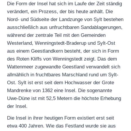
Die Form der Insel hat sich im Laufe der Zeit ständig
verändert, ein Prozess, der bis heute anhält. Die
Nord- und Südseite der Landzunge von Sylt bestehen
ausschließlich aus unfruchtbaren Sandablagerungen,
während der zentrale Teil mit den Gemeinden
Westerland, Wenningstedt-Braderup und Sylt-Ost
aus einem Geestlandkern besteht, der sich in Form
des Roten Kliffs von Wenningstedt zeigt. Das dem
Wattenmeer zugewandte Geestland verwandelt sich
allmählich in fruchtbares Marschland rund um Sylt-
Ost. Sylt ist erst seit dem Hochwasser der Grote
Mandrenke von 1362 eine Insel. Die sogenannte
Uwe-Düne ist mit 52,5 Metern die höchste Erhebung
der Insel.
Die Insel in ihrer heutigen Form existiert erst seit
etwa 400 Jahren. Wie das Festland wurde sie aus