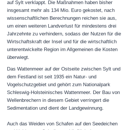
auf Sylt verklappt. Die Maßnahmen haben bisher
insgesamt mehr als 134 Mio. Euro gekostet, nach
wissenschaftlichen Berechnungen reichen sie aus,
um einen weiteren Landverlust für mindestens drei
Jahrzehnte zu verhindern, sodass der Nutzen für die
Wirtschaftskraft der Insel und für die wirtschaftlich
unterentwickelte Region im Allgemeinen die Kosten
überwiegt.
Das Wattenmeer auf der Ostseite zwischen Sylt und
dem Festland ist seit 1935 ein Natur- und
Vogelschutzgebiet und gehört zum Nationalpark
Schleswig-Holsteinisches Wattenmeer. Der Bau von
Wellenbrechern in diesem Gebiet verringert die
Sedimentation und dient der Landgewinnung.
Auch das Weiden von Schafen auf den Seedeichen