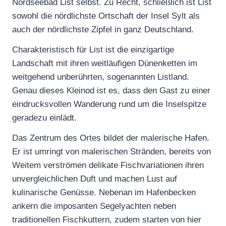
Nordseebad List selbst. Zu Recht, schließlich ist List
sowohl die nördlichste Ortschaft der Insel Sylt als
auch der nördlichste Zipfel in ganz Deutschland.
Charakteristisch für List ist die einzigartige
Landschaft mit ihren weitläufigen Dünenketten im
weitgehend unberührten, sogenannten Listland.
Genau dieses Kleinod ist es, dass den Gast zu einer
eindrucksvollen Wanderung rund um die Inselspitze
geradezu einlädt.
Das Zentrum des Ortes bildet der malerische Hafen.
Er ist umringt von malerischen Stränden, bereits von
Weitem verströmen delikate Fischvariationen ihren
unvergleichlichen Duft und machen Lust auf
kulinarische Genüsse. Nebenan im Hafenbecken
ankern die imposanten Segelyachten neben
traditionellen Fischkuttern, zudem starten von hier