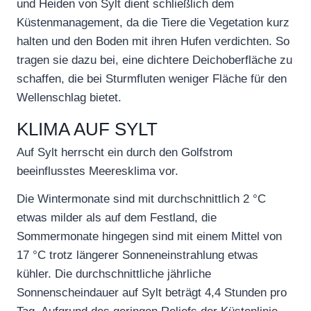
und Heiden von Sylt dient schließlich dem
Küstenmanagement, da die Tiere die Vegetation kurz
halten und den Boden mit ihren Hufen verdichten. So
tragen sie dazu bei, eine dichtere Deichoberfläche zu
schaffen, die bei Sturmfluten weniger Fläche für den
Wellenschlag bietet.
KLIMA AUF SYLT
Auf Sylt herrscht ein durch den Golfstrom
beeinflusstes Meeresklima vor.
Die Wintermonate sind mit durchschnittlich 2 °C
etwas milder als auf dem Festland, die
Sommermonate hingegen sind mit einem Mittel von
17 °C trotz längerer Sonneneinstrahlung etwas
kühler. Die durchschnittliche jährliche
Sonnenscheindauer auf Sylt beträgt 4,4 Stunden pro