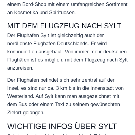
einem Bord-Shop mit einem umfangreichen Sortiment
an Kosmetika und Spirituosen.
MIT DEM FLUGZEUG NACH SYLT
Der Flughafen Sylt ist gleichzeitig auch der
nördlichste Flughafen Deutschlands. Er wird
kontinuierlich ausgebaut. Von immer mehr deutschen
Flughäfen ist es möglich, mit dem Flugzeug nach Sylt
anzureisen.
Der Flughafen befindet sich sehr zentral auf der
Insel, es sind nur ca. 3 km bis in die Innenstadt von
Westerland. Auf Sylt kann man ausgezeichnet mit
dem Bus oder einem Taxi zu seinem gewünschten
Zielort gelangen.
WICHTIGE INFOS ÜBER SYLT