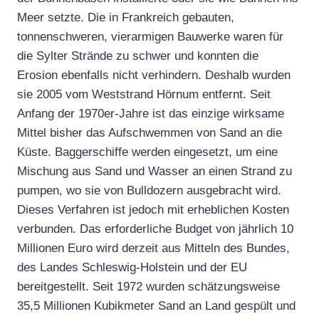
Meer setzte. Die in Frankreich gebauten,
tonnenschweren, vierarmigen Bauwerke waren für
die Sylter Strände zu schwer und konnten die
Erosion ebenfalls nicht verhindern. Deshalb wurden
sie 2005 vom Weststrand Hörnum entfernt. Seit
Anfang der 1970er-Jahre ist das einzige wirksame
Mittel bisher das Aufschwemmen von Sand an die
Küste. Baggerschiffe werden eingesetzt, um eine
Mischung aus Sand und Wasser an einen Strand zu
pumpen, wo sie von Bulldozern ausgebracht wird.
Dieses Verfahren ist jedoch mit erheblichen Kosten
verbunden. Das erforderliche Budget von jährlich 10
Millionen Euro wird derzeit aus Mitteln des Bundes,
des Landes Schleswig-Holstein und der EU
bereitgestellt. Seit 1972 wurden schätzungsweise
35,5 Millionen Kubikmeter Sand an Land gespült und