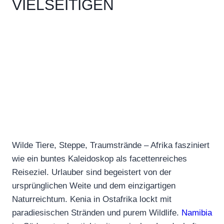
VIELSEITIGEN
KONTINENTS
Wilde Tiere, Steppe, Traumstrände – Afrika fasziniert
wie ein buntes Kaleidoskop als facettenreiches
Reiseziel. Urlauber sind begeistert von der
ursprünglichen Weite und dem einzigartigen
Naturreichtum. Kenia in Ostafrika lockt mit
paradiesischen Stränden und purem Wildlife.
Namibia