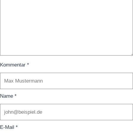
Kommentar
*
Name
*
E-Mail
*