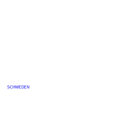
SCHWEDEN