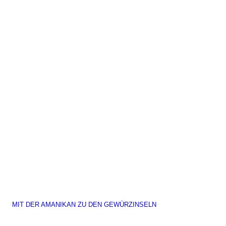
MIT DER AMANIKAN ZU DEN GEWÜRZINSELN