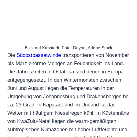
Blick auf Kapstadt, Foto: Deyan, Adobe Stock
Die
Südostpassatwinde
transportieren von November
bis März enorme Mengen an Feuchtigkeit ins Land.
Die Jahreszeiten in Ostafrika sind denen in Europa
entgegengesetzt. In den Wintermonaten zwischen
Juni und August liegen die Temperaturen in der
Umgebung von Johannesburg und Drakensbergen bei
ca. 23 Grad, in Kapstadt und im Umland ist das
Wetter mit häufigem Nieselregen kühl. In Küstennähe
von KwaZulu-Natal liegen die warm-gemäßigten
subtropischen Klimazonen mit hoher Luftfeuchte und