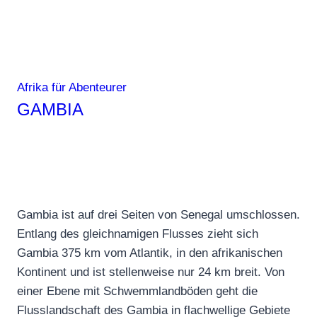
Afrika für Abenteurer
GAMBIA
Gambia ist auf drei Seiten von Senegal umschlossen.
Entlang des gleichnamigen Flusses zieht sich
Gambia 375 km vom Atlantik, in den afrikanischen
Kontinent und ist stellenweise nur 24 km breit. Von
einer Ebene mit Schwemmlandböden geht die
Flusslandschaft des Gambia in flachwellige Gebiete