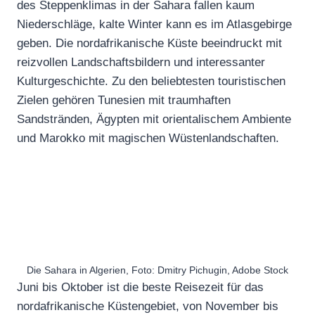
des Steppenklimas in der Sahara fallen kaum
Niederschläge, kalte Winter kann es im Atlasgebirge
geben. Die nordafrikanische Küste beeindruckt mit
reizvollen Landschaftsbildern und interessanter
Kulturgeschichte. Zu den beliebtesten touristischen
Zielen gehören Tunesien mit traumhaften
Sandstränden, Ägypten mit orientalischem Ambiente
und Marokko mit magischen Wüstenlandschaften.
Die Sahara in Algerien, Foto: Dmitry Pichugin, Adobe Stock
Juni bis Oktober ist die beste Reisezeit für das
nordafrikanische Küstengebiet, von November bis