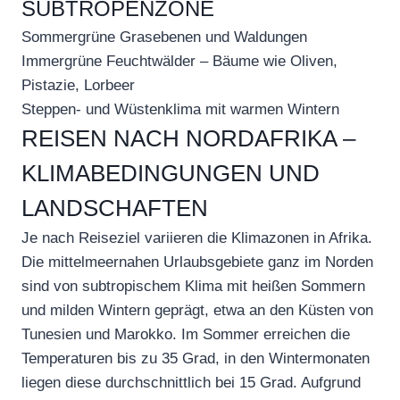
SUBTROPENZONE
Sommergrüne Grasebenen und Waldungen
Immergrüne Feuchtwälder – Bäume wie Oliven,
Pistazie, Lorbeer
Steppen- und Wüstenklima mit warmen Wintern
REISEN NACH NORDAFRIKA –
KLIMABEDINGUNGEN UND
LANDSCHAFTEN
Je nach Reiseziel variieren die Klimazonen in Afrika.
Die mittelmeernahen Urlaubsgebiete ganz im Norden
sind von subtropischem Klima mit heißen Sommern
und milden Wintern geprägt, etwa an den Küsten von
Tunesien und Marokko. Im Sommer erreichen die
Temperaturen bis zu 35 Grad, in den Wintermonaten
liegen diese durchschnittlich bei 15 Grad. Aufgrund