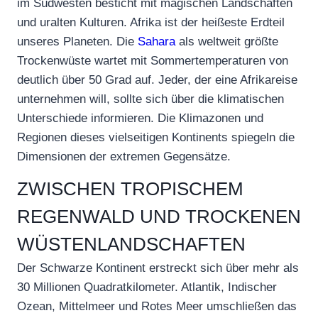
im Südwesten besticht mit magischen Landschaften
und uralten Kulturen. Afrika ist der heißeste Erdteil
unseres Planeten. Die
Sahara
als weltweit größte
Trockenwüste wartet mit Sommertemperaturen von
deutlich über 50 Grad auf. Jeder, der eine Afrikareise
unternehmen will, sollte sich über die klimatischen
Unterschiede informieren. Die Klimazonen und
Regionen dieses vielseitigen Kontinents spiegeln die
Dimensionen der extremen Gegensätze.
ZWISCHEN TROPISCHEM
REGENWALD UND TROCKENEN
WÜSTENLANDSCHAFTEN
Der Schwarze Kontinent erstreckt sich über mehr als
30 Millionen Quadratkilometer. Atlantik, Indischer
Ozean, Mittelmeer und Rotes Meer umschließen das