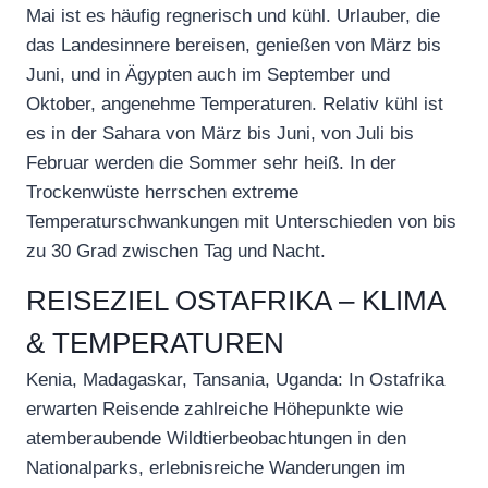
Mai ist es häufig regnerisch und kühl. Urlauber, die
das Landesinnere bereisen, genießen von März bis
Juni, und in Ägypten auch im September und
Oktober, angenehme Temperaturen. Relativ kühl ist
es in der Sahara von März bis Juni, von Juli bis
Februar werden die Sommer sehr heiß. In der
Trockenwüste herrschen extreme
Temperaturschwankungen mit Unterschieden von bis
zu 30 Grad zwischen Tag und Nacht.
REISEZIEL OSTAFRIKA – KLIMA
& TEMPERATUREN
Kenia, Madagaskar, Tansania, Uganda: In Ostafrika
erwarten Reisende zahlreiche Höhepunkte wie
atemberaubende Wildtierbeobachtungen in den
Nationalparks, erlebnisreiche Wanderungen im