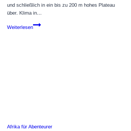
und schließlich in ein bis zu 200 m hohes Plateau
über. Klima in…
Gambia
Weiterlesen
Afrika für Abenteurer