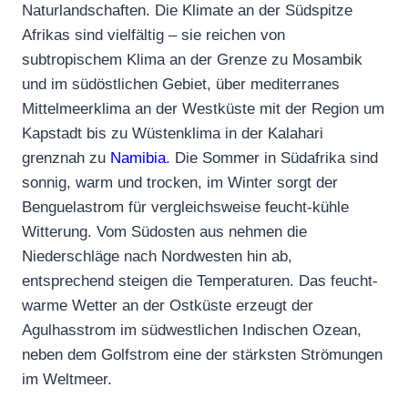
Naturlandschaften. Die Klimate an der Südspitze
Afrikas sind vielfältig – sie reichen von
subtropischem Klima an der Grenze zu Mosambik
und im südöstlichen Gebiet, über mediterranes
Mittelmeerklima an der Westküste mit der Region um
Kapstadt bis zu Wüstenklima in der Kalahari
grenznah zu
Namibia
. Die Sommer in Südafrika sind
sonnig, warm und trocken, im Winter sorgt der
Benguelastrom für vergleichsweise feucht-kühle
Witterung. Vom Südosten aus nehmen die
Niederschläge nach Nordwesten hin ab,
entsprechend steigen die Temperaturen. Das feucht-
warme Wetter an der Ostküste erzeugt der
Agulhasstrom im südwestlichen Indischen Ozean,
neben dem Golfstrom eine der stärksten Strömungen
im Weltmeer.