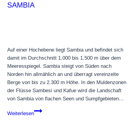
SAMBIA
Auf einer Hochebene liegt Sambia und befindet sich
damit im Durchschnitt 1.000 bis 1.500 m über dem
Meeresspiegel. Sambia steigt von Süden nach
Norden hin allmählich an und überragt vereinzelte
Berge von bis zu 2.300 m Höhe. In den Muldenzonen
der Flüsse Sambesi und Kafue wird die Landschaft
von Sambia von flachen Seen und Sumpfgebieten…
Sambia
Weiterlesen