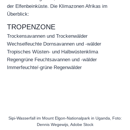
der Elfenbeinküste. Die Klimazonen Afrikas im
Überblick:
TROPENZONE
Trockensavannen und Trockenwälder
Wechselfeuchte Dornsavannen und -wälder
Tropisches Wüsten- und Halbwüstenklima
Regengrüne Feuchtsavannen und -wälder
Immerfeuchte/-grüne Regenwälder
Sipi-Wasserfall im Mount Elgon-Nationalpark in Uganda, Foto:
Dennis Wegewijs, Adobe Stock