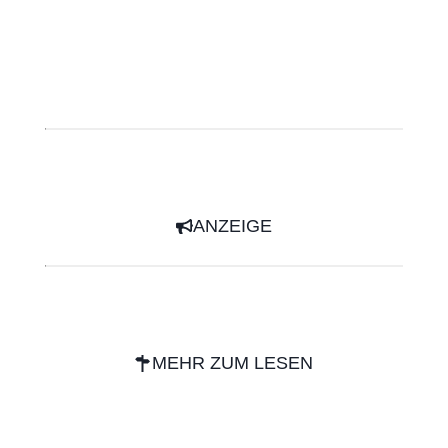
ANZEIGE
MEHR ZUM LESEN