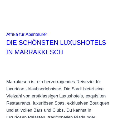
Afrika für Abenteurer
DIE SCHÖNSTEN LUXUSHOTELS
IN MARRAKKESCH
Marrakesch ist ein hervorragendes Reiseziel für
luxuriöse Urlaubserlebnisse. Die Stadt bietet eine
Vielzahl von erstklassigen Luxushotels, exquisiten
Restaurants, luxuriösen Spas, exklusiven Boutiquen
und stilvollen Bars und Clubs. Du kannst in
luxuriösen Palästen, traditionellen Riads oder