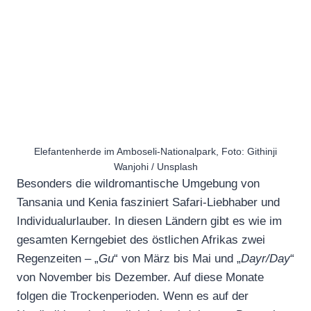
Elefantenherde im Amboseli-Nationalpark, Foto: Githinji
Wanjohi / Unsplash
Besonders die wildromantische Umgebung von
Tansania und Kenia fasziniert Safari-Liebhaber und
Individualurlauber. In diesen Ländern gibt es wie im
gesamten Kerngebiet des östlichen Afrikas zwei
Regenzeiten – „
Gu
“ von März bis Mai und „
Dayr/Day
“
von November bis Dezember. Auf diese Monate
folgen die Trockenperioden. Wenn es auf der