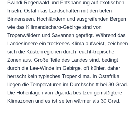
Bwindi-Regenwald und Entspannung auf exotischen
Inseln. Ostafrikas Landschaften mit den tiefen
Binnenseen, Hochländern und ausgreifenden Bergen
wie das Kilimandscharo-Gebirge sind von
Tropenwäldern und Savannen geprägt. Während das
Landesinnere ein trockenes Klima aufweist, zeichnen
sich die Küstenregionen durch feucht-tropische
Zonen aus. Große Teile des Landes sind, bedingt
durch die Lee-Winde im Gebirge, oft kühler, daher
herrscht kein typisches Tropenklima. In Ostafrika
liegen die Temperaturen im Durchschnitt bei 30 Grad.
Die Höhenlagen von Uganda besitzen gemäßigtere
Klimazonen und es ist selten wärmer als 30 Grad.