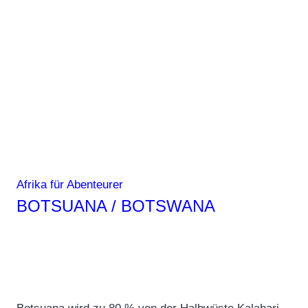
Afrika für Abenteurer
BOTSUANA / BOTSWANA