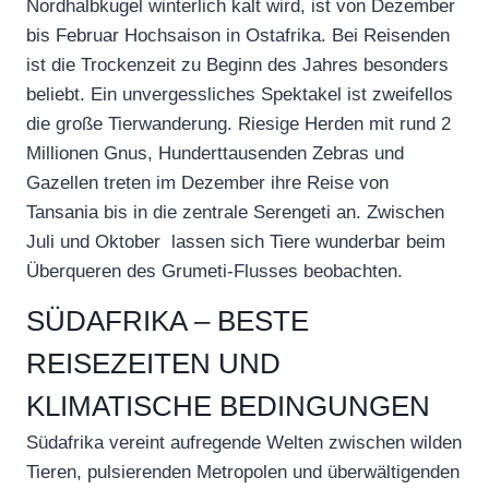
Nordhalbkugel winterlich kalt wird, ist von Dezember
bis Februar Hochsaison in Ostafrika. Bei Reisenden
ist die Trockenzeit zu Beginn des Jahres besonders
beliebt. Ein unvergessliches Spektakel ist zweifellos
die große Tierwanderung. Riesige Herden mit rund 2
Millionen Gnus, Hunderttausenden Zebras und
Gazellen treten im Dezember ihre Reise von
Tansania bis in die zentrale Serengeti an. Zwischen
Juli und Oktober lassen sich Tiere wunderbar beim
Überqueren des Grumeti-Flusses beobachten.
SÜDAFRIKA – BESTE
REISEZEITEN UND
KLIMATISCHE BEDINGUNGEN
Südafrika vereint aufregende Welten zwischen wilden
Tieren, pulsierenden Metropolen und überwältigenden