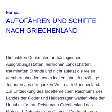
Europa
AUTOFÄHREN UND SCHIFFE
NACH GRIECHENLAND
Die antiken Denkmäler, archäologischen
Ausgrabungsstätten, herrlichen Landschaften,
traumhaften Strände und nicht zuletzt die vielen
atemberaubenden Inseln locken jährlich unzählige
Touristen aus der ganzen Welt nach Griechenland.
Zur Entdeckung des facettenreichen Reichtums des
Landes der Götter und Heldensagen wählen viele der
Urlauber für ihre Reise nach Griechenland das
Motorrad, Auto oder den Camper. Die Autofähren