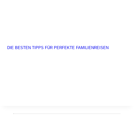
DIE BESTEN TIPPS FÜR PERFEKTE FAMILIENREISEN