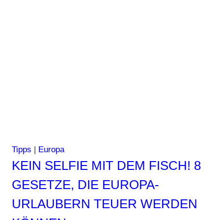
Tipps
|
Europa
KEIN SELFIE MIT DEM FISCH! 8
GESETZE, DIE EUROPA-
URLAUBERN TEUER WERDEN