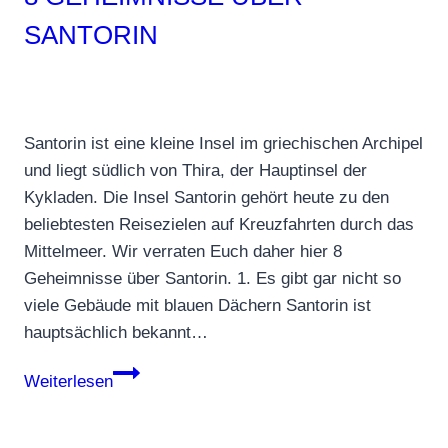
SANTORIN
Santorin ist eine kleine Insel im griechischen Archipel
und liegt südlich von Thira, der Hauptinsel der
Kykladen. Die Insel Santorin gehört heute zu den
beliebtesten Reisezielen auf Kreuzfahrten durch das
Mittelmeer. Wir verraten Euch daher hier 8
Geheimnisse über Santorin. 1. Es gibt gar nicht so
viele Gebäude mit blauen Dächern Santorin ist
hauptsächlich bekannt…
8
Weiterlesen
Geheimnisse
über