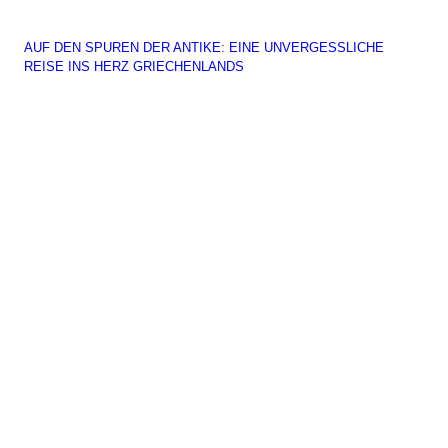
AUF DEN SPUREN DER ANTIKE: EINE UNVERGESSLICHE
REISE INS HERZ GRIECHENLANDS