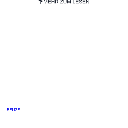
MEHR ZUM LESEN
BELIZE