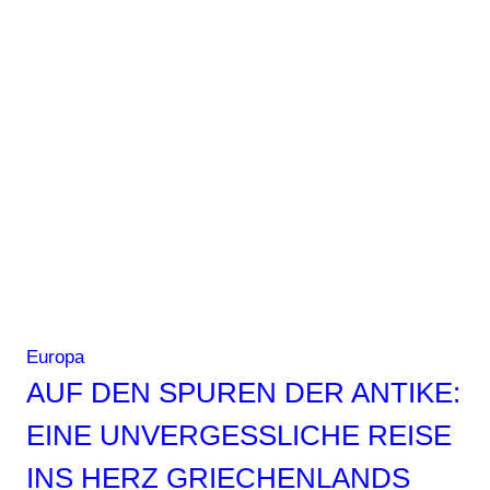
Santorin
Europa
AUF DEN SPUREN DER ANTIKE:
EINE UNVERGESSLICHE REISE
INS HERZ GRIECHENLANDS