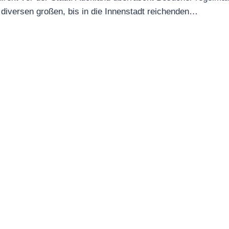
d diversen großen, bis in die Innenstadt reichenden…