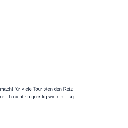
macht für viele Touristen den Reiz
lich nicht so günstig wie ein Flug