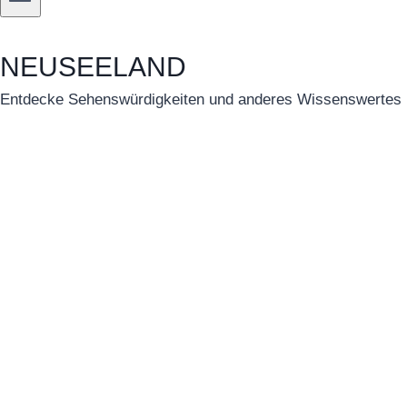
NEUSEELAND
Entdecke Sehenswürdigkeiten und anderes Wissenswertes üb