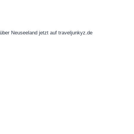
er Neuseeland jetzt auf traveljunkyz.de